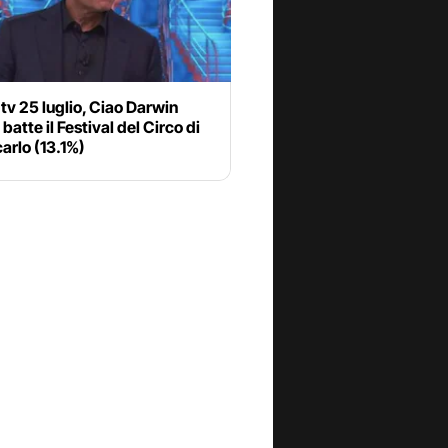
 tv 25 luglio, Ciao Darwin
 batte il Festival del Circo di
arlo (13.1%)