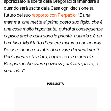
apprezzato la scelta della Gregoraci di rimandare a
quando sarà uscita dalla Casa ogni decisione sul
futuro del suo
rapporto con Pierpaolo
: “
È una
mamma, che mette al primo posto suo figlio, che è
una cosa molto importante, quindi di conseguenza
capisce anche quali sono le priorità, quando c'è un
bambino. Ma il fatto di essere mamma non annulla
l'essere donna e il fatto di provare dei sentimenti.
Però questo sta a loro, capire se c'è o non c'è.
Bisogna anche avere pazienza, dall'altra parte, e
sensibilità
”.