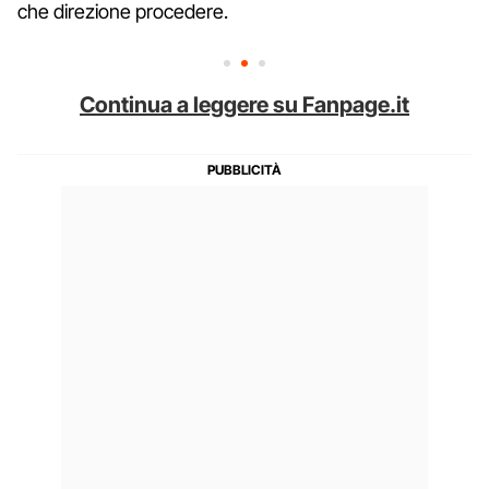
che direzione procedere.
Continua a leggere su Fanpage.it