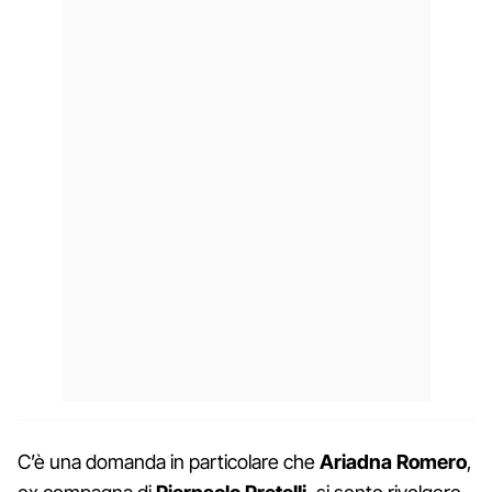
C’è una domanda in particolare che
Ariadna Romero
,