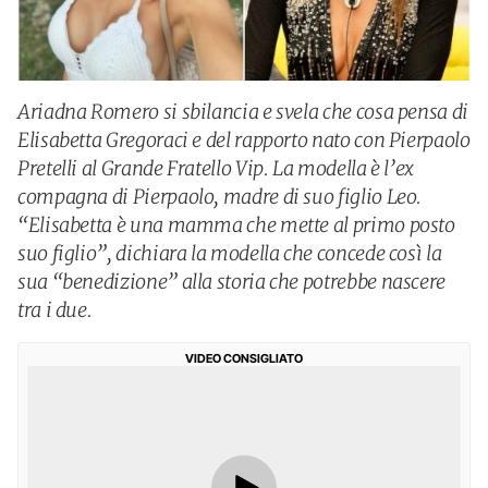
Ariadna Romero si sbilancia e svela che cosa pensa di
Elisabetta Gregoraci e del rapporto nato con Pierpaolo
Pretelli al Grande Fratello Vip. La modella è l’ex
compagna di Pierpaolo, madre di suo figlio Leo.
“Elisabetta è una mamma che mette al primo posto
suo figlio”, dichiara la modella che concede così la
sua “benedizione” alla storia che potrebbe nascere
tra i due.
VIDEO CONSIGLIATO