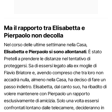
Ma il rapporto tra Elisabetta e
Pierpaolo non decolla
Nel corso delle ultime settimane nella Casa,
Elisabetta e Pierpaolo si sono allontanati
. È stato
Pretelli a prendere le distanze nel tentativo di
proteggersi. Sa di essersi legato alla ex moglie di
Flavio Briatore e, avendo compreso che tra loro non
accadrà nulla, almeno nella Casa, ha deciso di fare un
passo indietro. Elisabetta, dal canto suo, ha ribadito di
volere mantenere con Pierpaolo un rapporto
esclusivamente di amicizia. Solo una volta essersi
confrontati lontano dalle telecamere, decideranno in