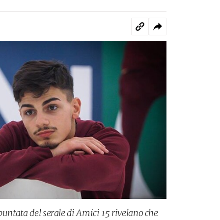
puntata del serale di Amici 15 rivelano che