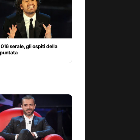
016 serale, gli ospiti della
 puntata