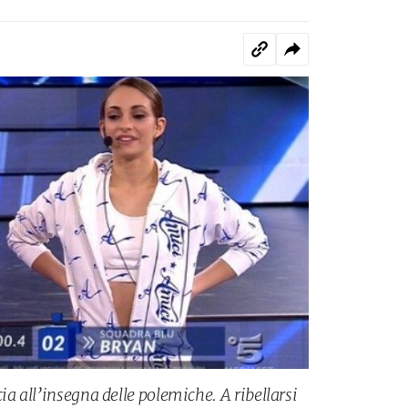
ia all’insegna delle polemiche. A ribellarsi