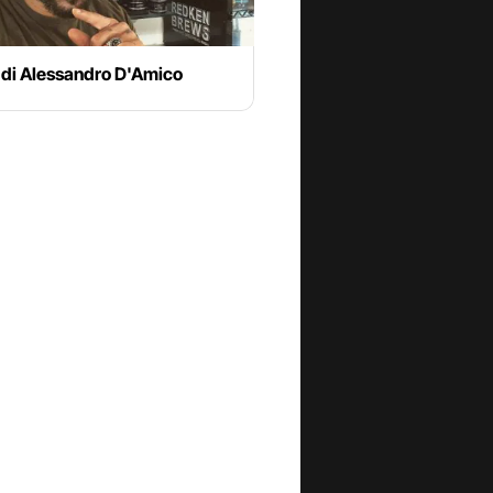
 di Alessandro D'Amico