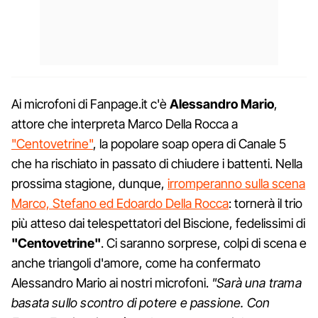
Ai microfoni di Fanpage.it c'è
Alessandro Mario
,
attore che interpreta Marco Della Rocca a
"Centovetrine"
, la popolare soap opera di Canale 5
che ha rischiato in passato di chiudere i battenti. Nella
prossima stagione, dunque,
irromperanno sulla scena
Marco, Stefano ed Edoardo Della Rocca
: tornerà il trio
più atteso dai telespettatori del Biscione, fedelissimi di
"Centovetrine"
. Ci saranno sorprese, colpi di scena e
anche triangoli d'amore, come ha confermato
Alessandro Mario ai nostri microfoni.
"Sarà una trama
basata sullo scontro di potere e passione. Con