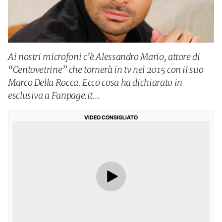
Ai nostri microfoni c’è Alessandro Mario, attore di
“Centovetrine” che tornerà in tv nel 2015 con il suo
Marco Della Rocca. Ecco cosa ha dichiarato in
esclusiva a Fanpage.it…
VIDEO CONSIGLIATO