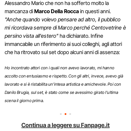
Alessandro Mario che non ha sofferto molto la
mancanza di
Marco Della Rocca
in questi anni.
"Anche quando volevo pensare ad altro, il pubblico
mi ricordava sempre di Marco perché Centovetrine è
persino vista all'estero"
ha dichiarato. Infine
immancabile un riferimento ai suoi colleghi, agli attori
che ha ritrovato sul set dopo alcuni anni di assenza:
Ho incontrato attori con i quali non avevo lavorato, mi hanno
accolto con entusiasmo e rispetto. Con gli altri, invece, avevo già
lavorato e si è ristabilita un'intesa artistica e amichevole. Poi con
Danilo Brugia, sul set, è stato come se avessimo girato l'ultima
scena il giorno prima.
Continua a leggere su Fanpage.it