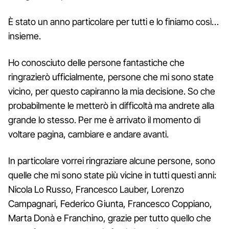
È stato un anno particolare per tutti e lo finiamo così…
insieme.
Ho conosciuto delle persone fantastiche che
ringrazierò ufficialmente, persone che mi sono state
vicino, per questo capiranno la mia decisione. So che
probabilmente le metterò in difficoltà ma andrete alla
grande lo stesso. Per me è arrivato il momento di
voltare pagina, cambiare e andare avanti.
In particolare vorrei ringraziare alcune persone, sono
quelle che mi sono state più vicine in tutti questi anni:
Nicola Lo Russo, Francesco Lauber, Lorenzo
Campagnari, Federico Giunta, Francesco Coppiano,
Marta Donà e Franchino, grazie per tutto quello che