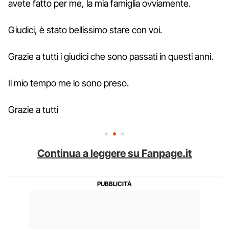
avete fatto per me, la mia famiglia ovviamente.
Giudici, è stato bellissimo stare con voi.
Grazie a tutti i giudici che sono passati in questi anni.
Il mio tempo me lo sono preso.
Grazie a tutti
Continua a leggere su Fanpage.it