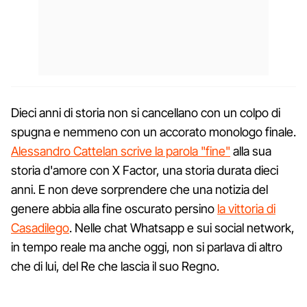
Dieci anni di storia non si cancellano con un colpo di
spugna e nemmeno con un accorato monologo finale.
Alessandro Cattelan scrive la parola "fine"
alla sua
storia d'amore con X Factor, una storia durata dieci
anni. E non deve sorprendere che una notizia del
genere abbia alla fine oscurato persino
la vittoria di
Casadilego
. Nelle chat Whatsapp e sui social network,
in tempo reale ma anche oggi, non si parlava di altro
che di lui, del Re che lascia il suo Regno.