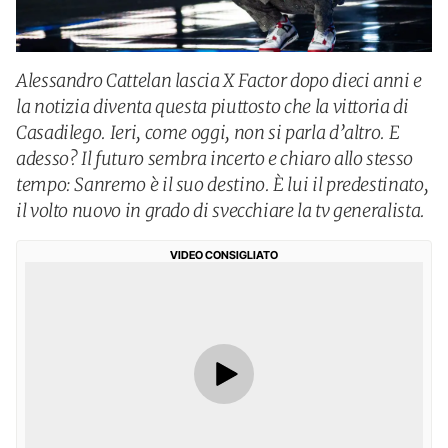
Alessandro Cattelan lascia X Factor dopo dieci anni e
la notizia diventa questa piuttosto che la vittoria di
Casadilego. Ieri, come oggi, non si parla d’altro. E
adesso? Il futuro sembra incerto e chiaro allo stesso
tempo: Sanremo è il suo destino. È lui il predestinato,
il volto nuovo in grado di svecchiare la tv generalista.
VIDEO CONSIGLIATO