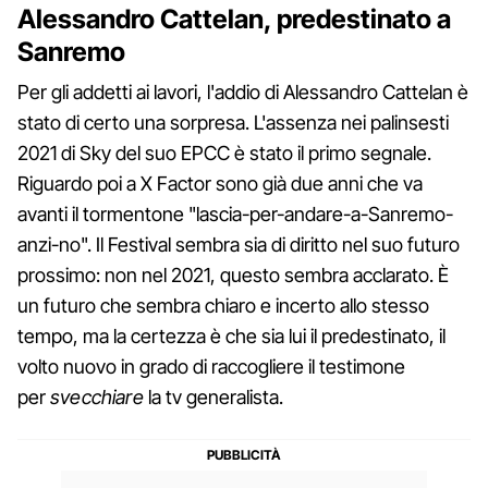
Alessandro Cattelan, predestinato a
Sanremo
Per gli addetti ai lavori, l'addio di Alessandro Cattelan è
stato di certo una sorpresa. L'assenza nei palinsesti
2021 di Sky del suo EPCC è stato il primo segnale.
Riguardo poi a X Factor sono già due anni che va
avanti il tormentone "lascia-per-andare-a-Sanremo-
anzi-no". Il Festival sembra sia di diritto nel suo futuro
prossimo: non nel 2021, questo sembra acclarato. È
un futuro che sembra chiaro e incerto allo stesso
tempo, ma la certezza è che sia lui il predestinato, il
volto nuovo in grado di raccogliere il testimone
per
svecchiare
la tv generalista.