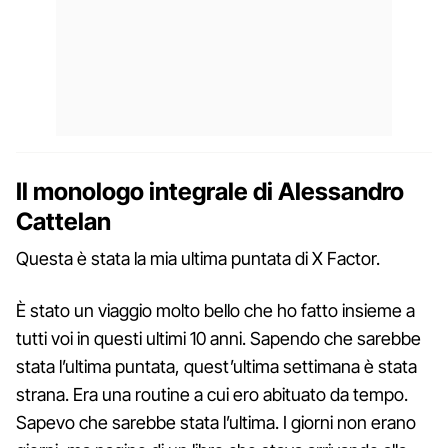
Il monologo integrale di Alessandro
Cattelan
Questa è stata la mia ultima puntata di X Factor.
È stato un viaggio molto bello che ho fatto insieme a
tutti voi in questi ultimi 10 anni. Sapendo che sarebbe
stata l’ultima puntata, quest’ultima settimana è stata
strana. Era una routine a cui ero abituato da tempo.
Sapevo che sarebbe stata l’ultima. I giorni non erano