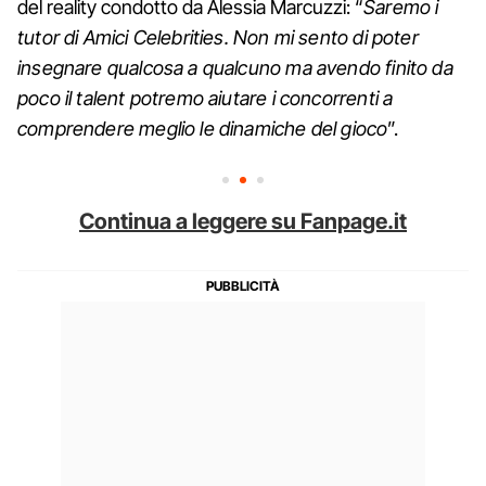
del reality condotto da Alessia Marcuzzi: “
Saremo i
tutor di Amici Celebrities. Non mi sento di poter
insegnare qualcosa a qualcuno ma avendo finito da
poco il talent potremo aiutare i concorrenti a
comprendere meglio le dinamiche del gioco
”.
Continua a leggere su Fanpage.it