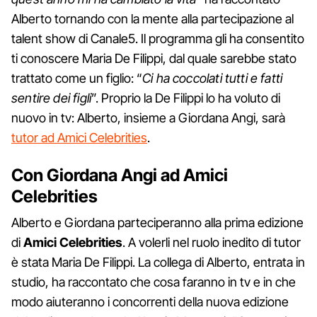
Alberto tornando con la mente alla partecipazione al
talent show di Canale5. Il programma gli ha consentito
ti conoscere Maria De Filippi, dal quale sarebbe stato
trattato come un figlio: “
Ci ha coccolati tutti e fatti
sentire dei figli
”. Proprio la De Filippi lo ha voluto di
nuovo in tv: Alberto, insieme a Giordana Angi, sarà
tutor ad Amici Celebrities
.
Con Giordana Angi ad Amici
Celebrities
Alberto e Giordana parteciperanno alla prima edizione
di
Amici Celebrities
. A volerli nel ruolo inedito di tutor
è stata Maria De Filippi. La collega di Alberto, entrata in
studio, ha raccontato che cosa faranno in tv e in che
modo aiuteranno i concorrenti della nuova edizione