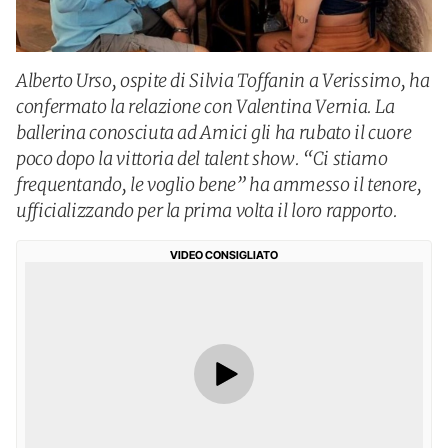
Alberto Urso, ospite di Silvia Toffanin a Verissimo, ha
confermato la relazione con Valentina Vernia. La
ballerina conosciuta ad Amici gli ha rubato il cuore
poco dopo la vittoria del talent show. “Ci stiamo
frequentando, le voglio bene” ha ammesso il tenore,
ufficializzando per la prima volta il loro rapporto.
VIDEO CONSIGLIATO