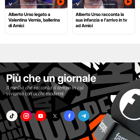
Alberto Urso legato a
Alberto Urso racconta la
Valentina Vernia, ballerina
sua infanzia e l'arrivo in tv
di Amici
ad Amici
Più che un giornale
Il media che racconta il tempo in cui
viviamo con occhi moderni