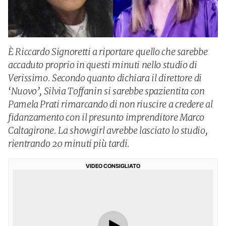
È Riccardo Signoretti a riportare quello che sarebbe
accaduto proprio in questi minuti nello studio di
Verissimo. Secondo quanto dichiara il direttore di
‘Nuovo’, Silvia Toffanin si sarebbe spazientita con
Pamela Prati rimarcando di non riuscire a credere al
fidanzamento con il presunto imprenditore Marco
Caltagirone. La showgirl avrebbe lasciato lo studio,
rientrando 20 minuti più tardi.
VIDEO CONSIGLIATO