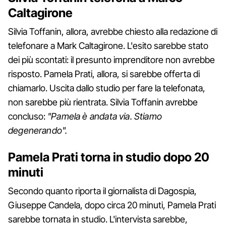
Caltagirone
Silvia Toffanin, allora, avrebbe chiesto alla redazione di
telefonare a Mark Caltagirone. L'esito sarebbe stato
dei più scontati: il presunto imprenditore non avrebbe
risposto. Pamela Prati, allora, si sarebbe offerta di
chiamarlo. Uscita dallo studio per fare la telefonata,
non sarebbe più rientrata. Silvia Toffanin avrebbe
concluso:
"Pamela è andata via. Stiamo
degenerando".
Pamela Prati torna in studio dopo 20
minuti
Secondo quanto riporta il giornalista di Dagospia,
Giuseppe Candela, dopo circa 20 minuti, Pamela Prati
sarebbe tornata in studio. L'intervista sarebbe,