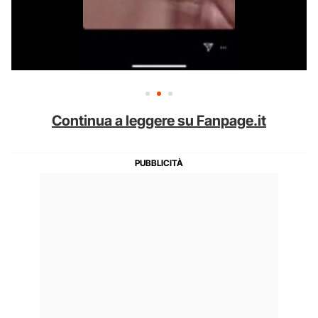
Continua a leggere su Fanpage.it