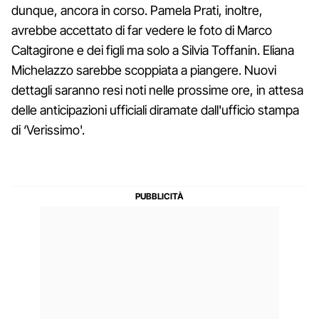
dunque, ancora in corso. Pamela Prati, inoltre,
avrebbe accettato di far vedere le foto di Marco
Caltagirone e dei figli ma solo a Silvia Toffanin. Eliana
Michelazzo sarebbe scoppiata a piangere. Nuovi
dettagli saranno resi noti nelle prossime ore, in attesa
delle anticipazioni ufficiali diramate dall'ufficio stampa
di ‘Verissimo'.