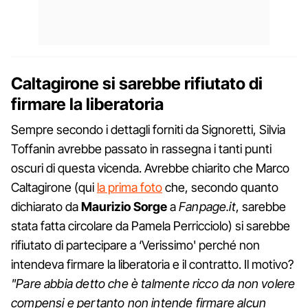
Caltagirone si sarebbe rifiutato di
firmare la liberatoria
Sempre secondo i dettagli forniti da Signoretti, Silvia
Toffanin avrebbe passato in rassegna i tanti punti
oscuri di questa vicenda. Avrebbe chiarito che Marco
Caltagirone (qui
la prima foto
che, secondo quanto
dichiarato da
Maurizio Sorge
a
Fanpage.it
, sarebbe
stata fatta circolare da Pamela Perricciolo) si sarebbe
rifiutato di partecipare a ‘Verissimo' perché non
intendeva firmare la liberatoria e il contratto. Il motivo?
"Pare abbia detto che è talmente ricco da non volere
compensi e pertanto non intende firmare alcun