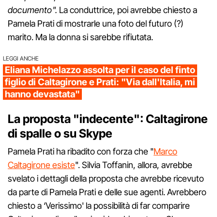
documento".
La conduttrice, poi avrebbe chiesto a
Pamela Prati di mostrarle una foto del futuro (?)
marito. Ma la donna si sarebbe rifiutata.
LEGGI ANCHE
Eliana Michelazzo assolta per il caso del finto
figlio di Caltagirone e Prati: "Via dall'Italia, mi
hanno devastata"
La proposta "indecente": Caltagirone
di spalle o su Skype
Pamela Prati ha ribadito con forza che "
Marco
Caltagirone esiste
". Silvia Toffanin, allora, avrebbe
svelato i dettagli della proposta che avrebbe ricevuto
da parte di Pamela Prati e delle sue agenti. Avrebbero
chiesto a ‘Verissimo' la possibilità di far comparire