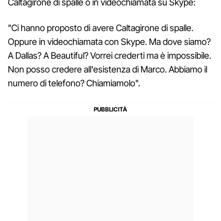
Caltagirone di spalle o in videochiamata su Skype:
"Ci hanno proposto di avere Caltagirone di spalle.
Oppure in videochiamata con Skype. Ma dove siamo?
A Dallas? A Beautiful? Vorrei crederti ma è impossibile.
Non posso credere all'esistenza di Marco. Abbiamo il
numero di telefono? Chiamiamolo".