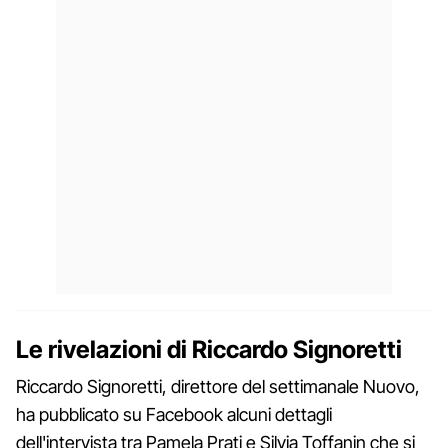
Le rivelazioni di Riccardo Signoretti
Riccardo Signoretti, direttore del settimanale Nuovo,
ha pubblicato su Facebook alcuni dettagli
dell'intervista tra Pamela Prati e Silvia Toffanin che si