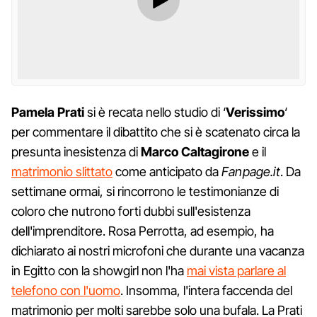
Pamela Prati
si è recata nello studio di ‘
Verissimo
‘
per commentare il dibattito che si è scatenato circa la
presunta inesistenza di
Marco Caltagirone
e il
matrimonio slittato
come anticipato da
Fanpage.it
. Da
settimane ormai, si rincorrono le testimonianze di
coloro che nutrono forti dubbi sull'esistenza
dell'imprenditore. Rosa Perrotta, ad esempio, ha
dichiarato ai nostri microfoni che durante una vacanza
in Egitto con la showgirl non l'ha
mai vista parlare al
telefono con l'uomo
. Insomma, l'intera faccenda del
matrimonio per molti sarebbe solo una bufala. La Prati