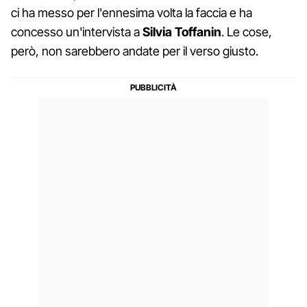
ci ha messo per l'ennesima volta la faccia e ha
concesso un'intervista a
Silvia Toffanin
. Le cose,
però, non sarebbero andate per il verso giusto.