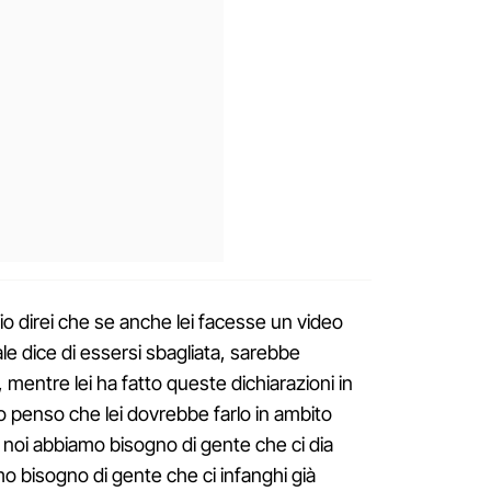
o direi che se anche lei facesse un video
le dice di essersi sbagliata, sarebbe
 mentre lei ha fatto queste dichiarazioni in
io penso che lei dovrebbe farlo in ambito
 noi abbiamo bisogno di gente che ci dia
o bisogno di gente che ci infanghi già