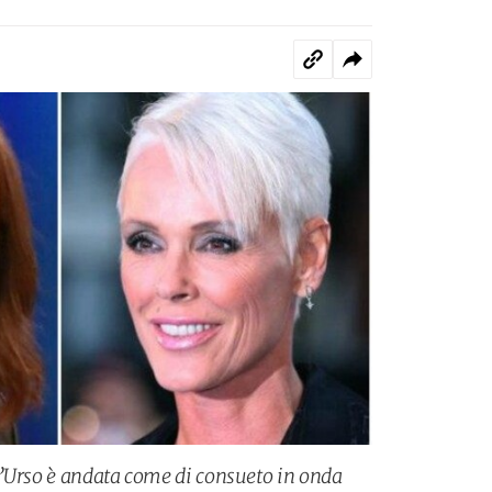
D’Urso è andata come di consueto in onda