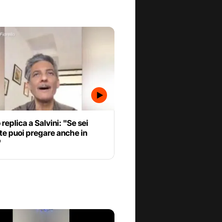
 replica a Salvini: "Se sei
te puoi pregare anche in
"