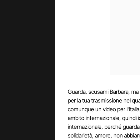
Guarda, scusami Barbara, ma i
per la tua trasmissione nel qua
comunque un video per l'Italia,
ambito internazionale, quindi 
internazionale, perché guarda
solidarietà, amore, non abbiam