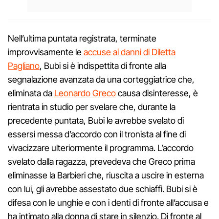
Nell’ultima puntata registrata, terminate
improvvisamente le
accuse ai danni di Diletta
Pagliano
, Bubi si è indispettita di fronte alla
segnalazione avanzata da una corteggiatrice che,
eliminata da
Leonardo Greco
causa disinteresse, è
rientrata in studio per svelare che, durante la
precedente puntata, Bubi le avrebbe svelato di
essersi messa d’accordo con il tronista al fine di
vivacizzare ulteriormente il programma. L’accordo
svelato dalla ragazza, prevedeva che Greco prima
eliminasse la Barbieri che, riuscita a uscire in esterna
con lui, gli avrebbe assestato due schiaffi. Bubi si è
difesa con le unghie e con i denti di fronte all’accusa e
ha intimato alla donna di stare in silenzio. Di fronte al