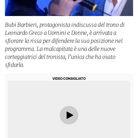
Bubi Barbieri, protagonista indiscussa del trono di
Leonardo Greco a Uomini e Donne, è arrivata a
sfiorare la rissa per difendere la sua posizione nel
programma. La malcapitata è una delle nuove
corteggiatrici del tronista, l’unica che ha osato
sfidarla.
VIDEO CONSIGLIATO