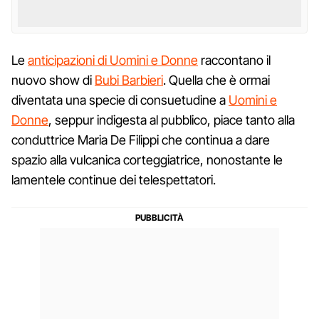
Le
anticipazioni di Uomini e Donne
raccontano il
nuovo show di
Bubi Barbieri
. Quella che è ormai
diventata una specie di consuetudine a
Uomini e
Donne
, seppur indigesta al pubblico, piace tanto alla
conduttrice Maria De Filippi che continua a dare
spazio alla vulcanica corteggiatrice, nonostante le
lamentele continue dei telespettatori.