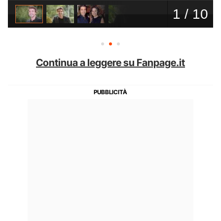
Continua a leggere su Fanpage.it