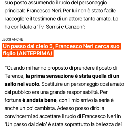
suo posto assumendo il ruolo del personaggio
principale Francesco Neri. Per lui non è stato facile
raccogliere il testimone di un attore tanto amato. Lo
ha confidato a ‘Tv, Sorrisi e Canzoni’:
LEGGI ANCHE
Un passo dal cielo 5, Francesco Neri cerca suo
figlio (ANTEPRIMA)
“Quando mi hanno proposto di prendere il posto di
Terence,
la prima sensazione è stata quella di un
salto nel vuoto
. Sostituire un personaggio così amato
dal pubblico era una grande responsabilità. Per
fortuna
è andata bene
, con il mio arrivo la serie è
anche un po’ cambiata. Adesso posso dirlo: a
convincermi ad accettare il ruolo di Francesco Neri in
‘Un passo dal cielo’ è stata soprattutto la bellezza dei