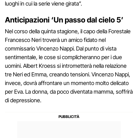
luoghi in cui la serie viene girata”.
Anticipazioni ‘Un passo dal cielo 5’
Nel corso della quinta stagione, il capo della Forestale
Francesco Neri troverà un amico fidato nel
commissario Vincenzo Nappi. Dal punto di vista
sentimentale, le cose si complicheranno per i due
uomini. Albert Kroess si intrometterà nella relazione
tre Neri ed Emma, creando tensioni. Vincenzo Nappi,
invece, dovrà affrontare un momento molto delicato
per Eva. La donna, da poco diventata mamma, soffrirà
di depressione.