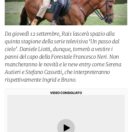
Da giovedì 12 settembre, Rai1 lascerà spazio alla
quinta stagione della serie televisiva ‘Un passo dal
cielo’. Daniele Liotti, dunque, tornerà a vestire i
panni del capo della Forestale Francesco Neri. Non
mancheranno le novità e le new entry come Serena
Autieri e Stefano Cassetti, che interpreteranno
rispettivamente Ingrid e Bruno.
VIDEO CONSIGLIATO