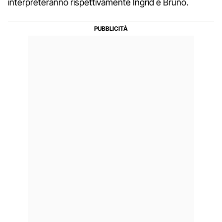
interpreteranno rispettivamente Ingrid e Bruno.