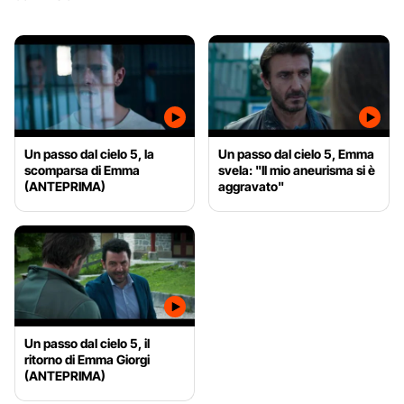
Un passo dal cielo 5, la
Un passo dal cielo 5, Emma
scomparsa di Emma
svela: "Il mio aneurisma si è
(ANTEPRIMA)
aggravato"
Un passo dal cielo 5, il
ritorno di Emma Giorgi
(ANTEPRIMA)