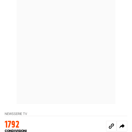
NEWS
SERIE TV
1792
CONDIVISIONI