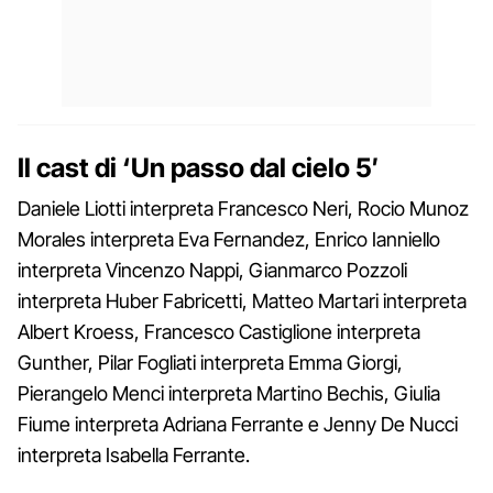
Il cast di ‘Un passo dal cielo 5′
Daniele Liotti interpreta Francesco Neri, Rocio Munoz
Morales interpreta Eva Fernandez, Enrico Ianniello
interpreta Vincenzo Nappi, Gianmarco Pozzoli
interpreta Huber Fabricetti, Matteo Martari interpreta
Albert Kroess, Francesco Castiglione interpreta
Gunther, Pilar Fogliati interpreta Emma Giorgi,
Pierangelo Menci interpreta Martino Bechis, Giulia
Fiume interpreta Adriana Ferrante e Jenny De Nucci
interpreta Isabella Ferrante.