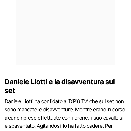
Daniele Liotti e la disavventura sul
set
Daniele Liotti ha confidato a ‘DiPiù Tv’ che sul set non
sono mancate le disavventure. Mentre erano in corso
alcune riprese effettuate con il drone, il suo cavallo si
è spaventato. Agitandosi, lo ha fatto cadere. Per