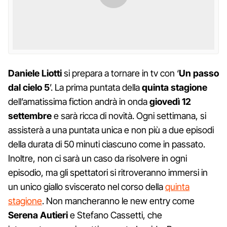
Daniele Liotti
si prepara a tornare in tv con ‘
Un passo
dal cielo 5
’. La prima puntata della
quinta stagione
dell’amatissima fiction andrà in onda
giovedì 12
settembre
e sarà ricca di novità. Ogni settimana, si
assisterà a una puntata unica e non più a due episodi
della durata di 50 minuti ciascuno come in passato.
Inoltre, non ci sarà un caso da risolvere in ogni
episodio, ma gli spettatori si ritroveranno immersi in
un unico giallo sviscerato nel corso della
quinta
stagione
. Non mancheranno le new entry come
Serena Autieri
e Stefano Cassetti, che