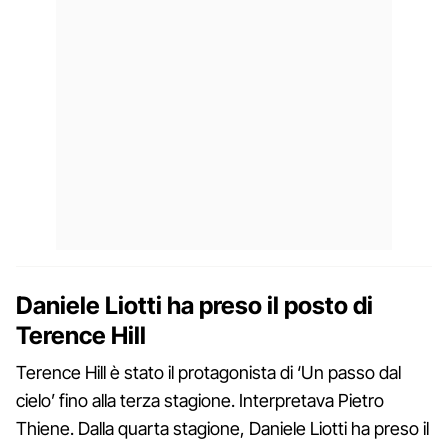
Daniele Liotti ha preso il posto di
Terence Hill
Terence Hill è stato il protagonista di ‘Un passo dal
cielo’ fino alla terza stagione. Interpretava Pietro
Thiene. Dalla quarta stagione, Daniele Liotti ha preso il