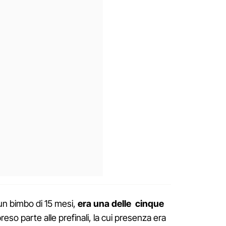
un bimbo di 15 mesi,
era una delle cinque
so parte alle prefinali, la cui presenza era