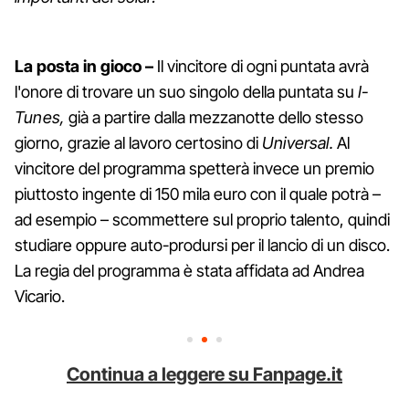
La posta in gioco –
Il vincitore di ogni puntata avrà
l'onore di trovare un suo singolo della puntata su
I-
Tunes,
già a partire dalla mezzanotte dello stesso
giorno, grazie al lavoro certosino di
Universal.
Al
vincitore del programma spetterà invece un premio
piuttosto ingente di 150 mila euro con il quale potrà –
ad esempio – scommettere sul proprio talento, quindi
studiare oppure auto-prodursi per il lancio di un disco.
La regia del programma è stata affidata ad Andrea
Vicario.
Continua a leggere su Fanpage.it