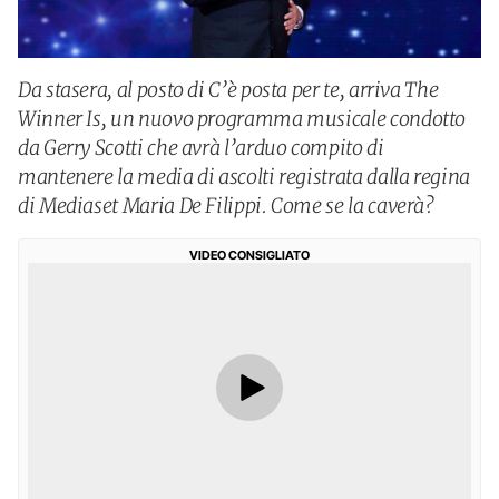
Da stasera, al posto di C’è posta per te, arriva The
Winner Is, un nuovo programma musicale condotto
da Gerry Scotti che avrà l’arduo compito di
mantenere la media di ascolti registrata dalla regina
di Mediaset Maria De Filippi. Come se la caverà?
VIDEO CONSIGLIATO