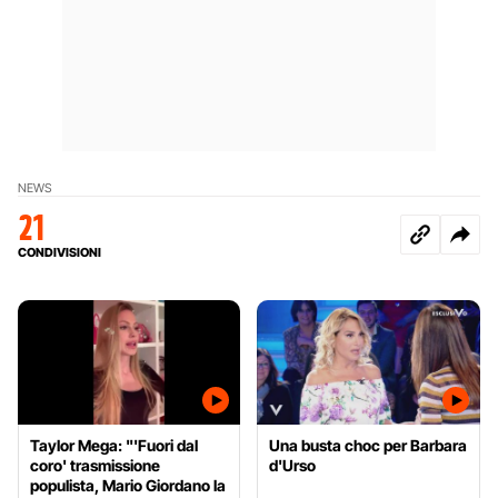
NEWS
21
CONDIVISIONI
Taylor Mega: "'Fuori dal
Una busta choc per Barbara
coro' trasmissione
d'Urso
populista, Mario Giordano la