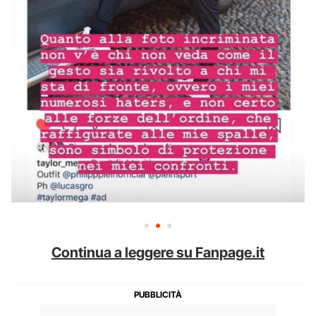
Continua a leggere su Fanpage.it