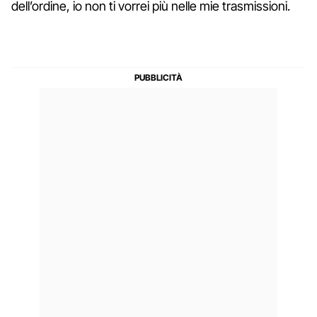
dell’ordine, io non ti vorrei più nelle mie trasmissioni.