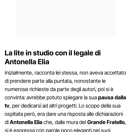
La lite in studio con il legale di
Antonella Elia
Inizialmente, racconta lei stessa, non aveva accettato
di prendere parte alla puntata, nonostante le
numerose richieste da parte degli autori, poi si è
convinta: avrebbe potuto spiegare la sua
pausa dalla
tv
, per dedicarsi ad altri progetti. Lo scopo della sua
ospitata però, era dare una risposta alle dichiarazioni
di
Antonella Elia
che, dalle mura del
Grande Fratello
,
si è espressa con parole poco eleganti nei suoi