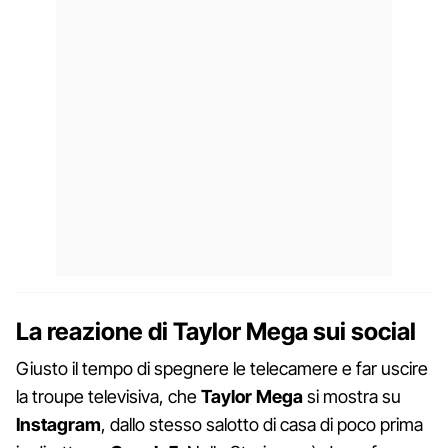
La reazione di Taylor Mega sui social
Giusto il tempo di spegnere le telecamere e far uscire
la troupe televisiva, che
Taylor Mega
si mostra su
Instagram
, dallo stesso salotto di casa di poco prima