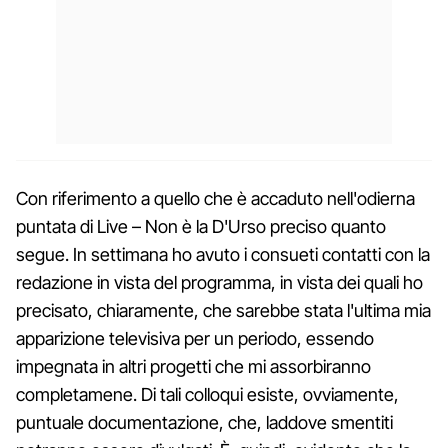
Con riferimento a quello che è accaduto nell'odierna
puntata di Live – Non è la D'Urso preciso quanto
segue. In settimana ho avuto i consueti contatti con la
redazione in vista del programma, in vista dei quali ho
precisato, chiaramente, che sarebbe stata l'ultima mia
apparizione televisiva per un periodo, essendo
impegnata in altri progetti che mi assorbiranno
completamene. Di tali colloqui esiste, ovviamente,
puntuale documentazione, che, laddove smentiti