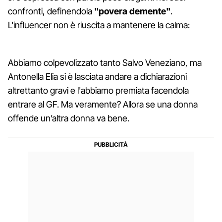
confronti, definendola
"povera demente"
.
L'influencer non è riuscita a mantenere la calma:
Abbiamo colpevolizzato tanto Salvo Veneziano, ma
Antonella Elia si è lasciata andare a dichiarazioni
altrettanto gravi e l'abbiamo premiata facendola
entrare al GF. Ma veramente? Allora se una donna
offende un’altra donna va bene.