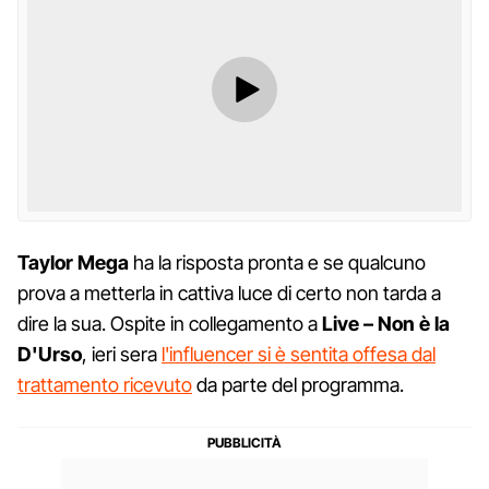
Taylor Mega
ha la risposta pronta e se qualcuno
prova a metterla in cattiva luce di certo non tarda a
dire la sua. Ospite in collegamento a
Live – Non è la
D'Urso
, ieri sera
l'influencer si è sentita offesa dal
trattamento ricevuto
da parte del programma.