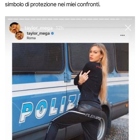
simbolo di protezione nei miei confronti.