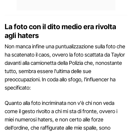
La foto con il dito medio era rivolta
agli haters
Non manca infine una puntualizzazione sulla foto che
ha scatenato il caos, ovvero la foto scattata da Taylor
davanti alla camionetta della Polizia che, nonostante
tutto, sembra essere l'ultima delle sue
preoccupazioni. In coda allo sfogo, l'influencer ha
specificato:
Quanto alla foto incriminata non v'è chi non veda
come il gesto rivolto a chi mi sta di fronte, ovvero i
miei numerosi haters, e non certo alle forze
dell'ordine, che raffigurate alle mie spalle, sono