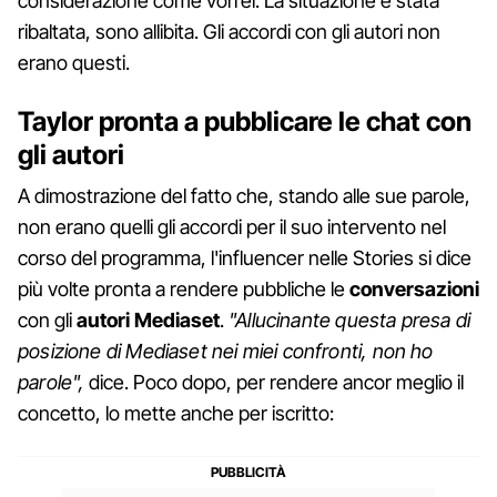
considerazione come vorrei. La situazione è stata
ribaltata, sono allibita. Gli accordi con gli autori non
erano questi.
Taylor pronta a pubblicare le chat con
gli autori
A dimostrazione del fatto che, stando alle sue parole,
non erano quelli gli accordi per il suo intervento nel
corso del programma, l'influencer nelle Stories si dice
più volte pronta a rendere pubbliche le
conversazioni
con gli
autori Mediaset
.
"Allucinante questa presa di
posizione di Mediaset nei miei confronti, non ho
parole",
dice. Poco dopo, per rendere ancor meglio il
concetto, lo mette anche per iscritto: