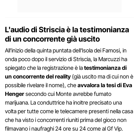
L'audio di Striscia è la testimonianza
di un concorrente già uscito
All'inizio della quinta puntata dell'Isola dei Famosi, in
onda poco dopo il servizio di Striscia, la Marcuzzi ha
spiegato che la registrazione è la
testimonianza di
un concorrente del reality
(già uscito ma di cui non è
possibile rivelare il nome), che
avvalora la tesi di Eva
Henger
secondo cui Monte avrebbe fumato
marijuana. La conduttrice ha inoltre precisato una
volta per tutte come le telecamere presenti nella casa
che ha visto i concorrenti riuniti prima del gioco non
filmavano i naufraghi 24 ore su 24 come al Gf Vip.