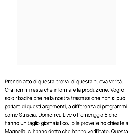
Prendo atto di questa prova, di questa nuova verità.
Ora non mi resta che informare la produzione. Voglio
solo ribadire che nella nostra trasmissione non si può
parlare di questi argomenti, a differenza di programmi
come Striscia, Domenica Live o Pomeriggio 5 che
hanno un taglio giornalistico. Io le prove le ho chieste a
Magnolia, ci hanno detto che hanno verificato. Questa