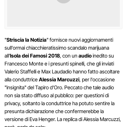
"
Striscia la Notizia
" fornisce nuovi aggiornamenti
sull'ormai chiacchieratissimo scandalo marijuana
all'
Isola dei Famosi 2018
, con un
audio
inedito su
Francesco Monte e i presunti spinelli, che gli inviati
Valerio Staffelli e Max Laudadio hanno fatto ascoltare
alla conduttrice
Alessia Marcuzzi
, per l'occasione
"insignita" del Tapiro d'Oro. Peccato che tale audio
non sia stato diffuso al pubblico: per questioni di
privacy, soltanto la conduttrice ha potuto sentire la
presunta dichiarazione che confermerebbe la
versione di Eva Henger. La replica di Alessia Marcuzzi,