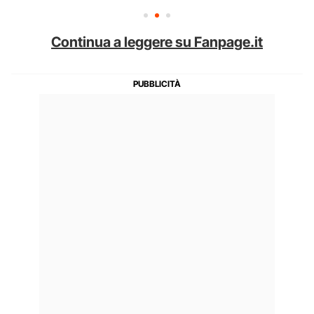
Continua a leggere su Fanpage.it