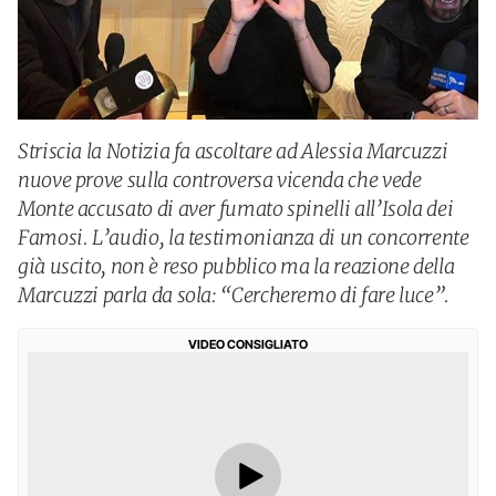
Striscia la Notizia fa ascoltare ad Alessia Marcuzzi
nuove prove sulla controversa vicenda che vede
Monte accusato di aver fumato spinelli all’Isola dei
Famosi. L’audio, la testimonianza di un concorrente
già uscito, non è reso pubblico ma la reazione della
Marcuzzi parla da sola: “Cercheremo di fare luce”.
VIDEO CONSIGLIATO