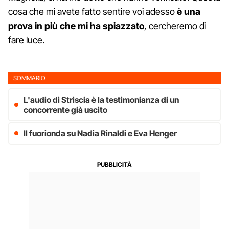
cosa che mi avete fatto sentire voi adesso
è una
prova in più che mi ha spiazzato
, cercheremo di
fare luce.
SOMMARIO
L'audio di Striscia è la testimonianza di un
concorrente già uscito
Il fuorionda su Nadia Rinaldi e Eva Henger