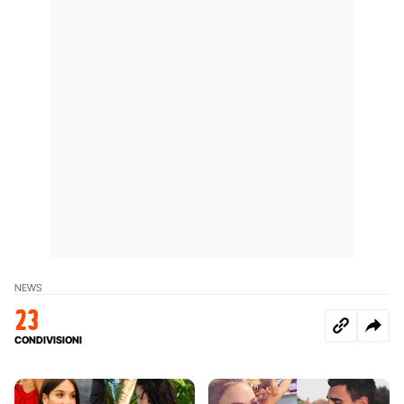
NEWS
23
CONDIVISIONI