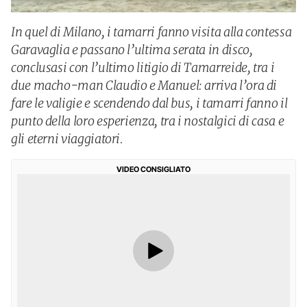
In quel di Milano, i tamarri fanno visita alla contessa
Garavaglia e passano l’ultima serata in disco,
conclusasi con l’ultimo litigio di Tamarreide, tra i
due macho-man Claudio e Manuel: arriva l’ora di
fare le valigie e scendendo dal bus, i tamarri fanno il
punto della loro esperienza, tra i nostalgici di casa e
gli eterni viaggiatori.
VIDEO CONSIGLIATO