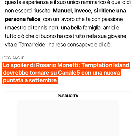
questa esperienza e il suo unico rammarico è quello di
non esserci riuscito.
Manuel, invece, si ritiene una
persona felice
, con un lavoro che fa con passione
(maestro di tennis ndr), una bella famiglia, amici e
tutto ciò che di buono ha costruito nella sua giovane
vita e Tamarreide l'ha reso consapevole di ciò.
LEGGI ANCHE
Lo spoiler di Rosario Monetti: Temptation Island
dovrebbe tornare su Canale5 con una nuova
puntata a settembre