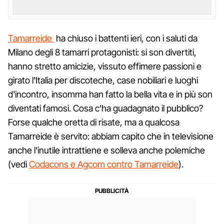
Tamarreide
ha chiuso i battenti ieri, con i saluti da
Milano degli 8 tamarri protagonisti: si son divertiti,
hanno stretto amicizie, vissuto effimere passioni e
girato l'Italia per discoteche, case nobiliari e luoghi
d'incontro, insomma han fatto la bella vita e in più son
diventati famosi. Cosa c'ha guadagnato il pubblico?
Forse qualche oretta di risate, ma a qualcosa
Tamarreide è servito: abbiam capito che in televisione
anche l'inutile intrattiene e solleva anche polemiche
(vedi
Codacons e Agcom contro Tamarreide
).