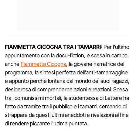
FIAMMETTA CICOGNA TRA I TAMARRI:
Per l'ultimo
appuntamento con la docu-fiction, è scesa in campo
anche
Fiammetta Cicogna
, la giovane narratrice del
programma, la sintesi perfetta dell'anti-tamarraggine
e appunto perchè lontana dal mondo dei suoi ragazzi,
desiderosa di comprenderne azioni e reazioni. Scesa
tra i comunissimi mortali, la studentessa di Lettere ha
fatto da tramite tra il pubblico e i tamarri, cercando di
strappare da questi ultimi aneddoti e rivelazioni al fine
di rendere piccante l'ultima puntata.