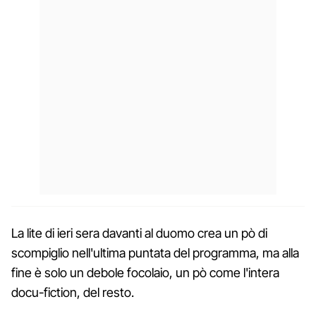
La lite di ieri sera davanti al duomo crea un pò di
scompiglio nell'ultima puntata del programma, ma alla
fine è solo un debole focolaio, un pò come l'intera
docu-fiction, del resto.