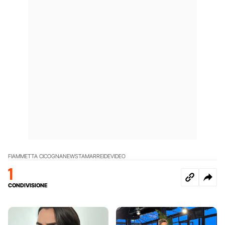
FIAMMETTA CICOGNA
NEWS
TAMARREIDE
VIDEO
1
CONDIVISIONE