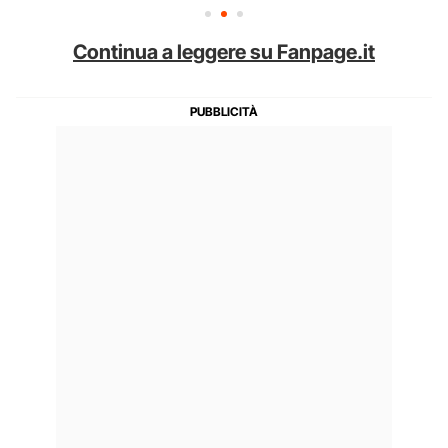
Continua a leggere su Fanpage.it