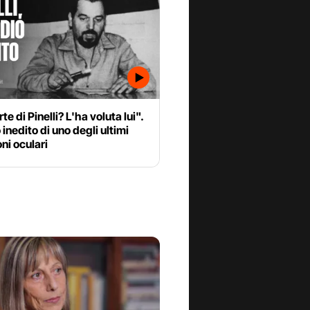
te di Pinelli? L'ha voluta lui".
 inedito di uno degli ultimi
ni oculari