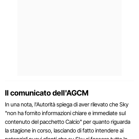
Il comunicato dell'AGCM
In una nota, l'Autorità spiega di aver rilevato che Sky
"non ha fornito informazioni chiare e immediate sul
contenuto del pacchetto Calcio" per quanto riguarda
la stagione in corso, lasciando di fatto intendere ai