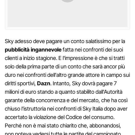
Sky adesso deve pagare un conto salatissimo per la
pubblicità
ingannevole
fatta nei confronti dei suoi
clienti a inizio stagione. E l'impressione è che si tratti
solo della prima parte di un conto che sarà ancor più
duro nei confronti dell'altro grande attore in campo sui
diritti sportivi,
Dazn
. Intanto, Sky dovrà pagare 7
milioni di euro stando a quanto stabilito dall'Autorità
garante della concorrenza e del mercato, che ha così
chiuso l'istruttoria nei confronti di Sky Italia dopo aver
accertato la violazione del Codice del consumo.
Perché non è mai stato chiarito che, abbonandosi,
non poteva vedersi tutte le partite del campionato,