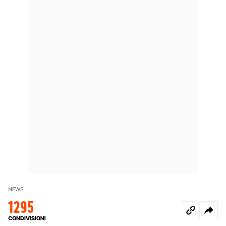
NEWS
1295
CONDIVISIONI