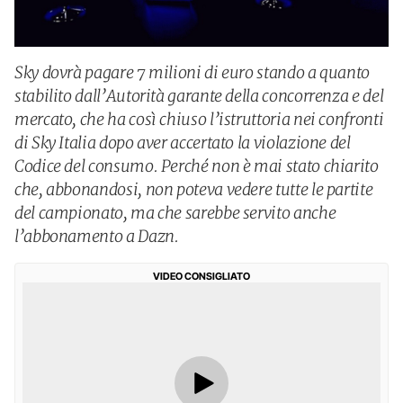
Sky dovrà pagare 7 milioni di euro stando a quanto
stabilito dall’Autorità garante della concorrenza e del
mercato, che ha così chiuso l’istruttoria nei confronti
di Sky Italia dopo aver accertato la violazione del
Codice del consumo. Perché non è mai stato chiarito
che, abbonandosi, non poteva vedere tutte le partite
del campionato, ma che sarebbe servito anche
l’abbonamento a Dazn.
VIDEO CONSIGLIATO