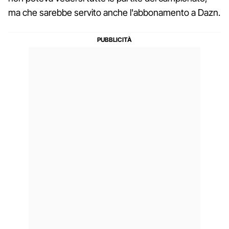
ma che sarebbe servito anche l'abbonamento a Dazn.