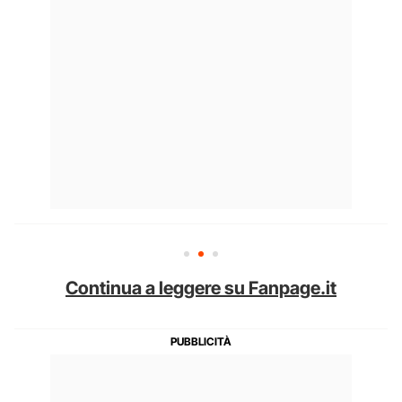
Continua a leggere su Fanpage.it