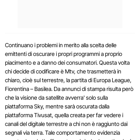
Continuano i problemi in merito alla scelta delle
emittenti di oscurare i propri programmi a proprio
piacimento e a danno dei consumatori. Questa volta
chi decide di codificare è Mtv, che trasmetterà in
chiaro, cioè sul terrestre, la partita di Europa League,
Fiorentina – Basilea. Da annunci di stampa risulta però
che la visione da satellite avverra' solo sulla
piattaforma Sky, mentre sarà oscurata dalla
piattaforma Tivusat, quella creata per far vedere i
canali del digitale terrestre a chi non è raggiunto dai
segnali via terra. Tale comportamento evidenzia