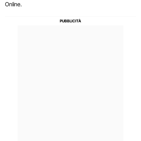
Online.