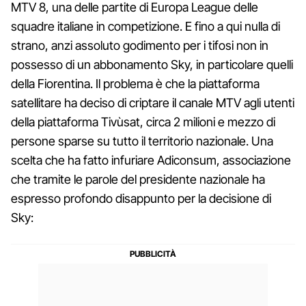
MTV 8, una delle partite di Europa League delle
squadre italiane in competizione. E fino a qui nulla di
strano, anzi assoluto godimento per i tifosi non in
possesso di un abbonamento Sky, in particolare quelli
della Fiorentina. Il problema è che la piattaforma
satellitare ha deciso di criptare il canale MTV agli utenti
della piattaforma Tivùsat, circa 2 milioni e mezzo di
persone sparse su tutto il territorio nazionale. Una
scelta che ha fatto infuriare Adiconsum, associazione
che tramite le parole del presidente nazionale ha
espresso profondo disappunto per la decisione di
Sky: