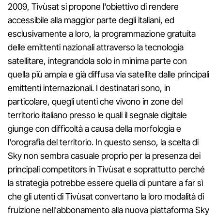
2009, Tivùsat si propone l'obiettivo di rendere
accessibile alla maggior parte degli italiani, ed
esclusivamente a loro, la programmazione gratuita
delle emittenti nazionali attraverso la tecnologia
satellitare, integrandola solo in minima parte con
quella più ampia e già diffusa via satellite dalle principali
emittenti internazionali. I destinatari sono, in
particolare, quegli utenti che vivono in zone del
territorio italiano presso le quali il segnale digitale
giunge con difficoltà a causa della morfologia e
l'orografia del territorio. In questo senso, la scelta di
Sky non sembra casuale proprio per la presenza dei
principali competitors in Tivùsat e soprattutto perché
la strategia potrebbe essere quella di puntare a far sì
che gli utenti di Tivùsat convertano la loro modalità di
fruizione nell'abbonamento alla nuova piattaforma Sky