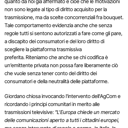
quanto da noi già affermato e cioè che le motivazioni
non sono legate al tipo di diritto acquisito per la
trasmissione, ma da scelte concorrenziali fra bouquet.
Tale comportamento evidenzia anche che senza
regole tutti si sentono autorizzati a fare come gli pare,
a discapito dei consumatori e del loro diritto di
scegliere la piattaforma trasmissiva
preferita. Riteniamo che anche se chi codifica è
un’emittente privata non possa fare liberamente ciò
che vuole senza tener conto del diritto dei
consumatori e della neutralità delle piattaforme.
Giordano chiosa invocando l'intervento dell'AgCom e
ricordando i principi comunitari in merito alle
trasmissioni televisive:
"L'Europa chiede un mercato
delle comunicazioni aperto a tutti i cittadini europei,