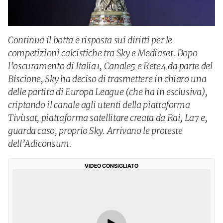
Continua il botta e risposta sui diritti per le
competizioni calcistiche tra Sky e Mediaset. Dopo
l’oscuramento di Italia1, Canale5 e Rete4 da parte del
Biscione, Sky ha deciso di trasmettere in chiaro una
delle partita di Europa League (che ha in esclusiva),
criptando il canale agli utenti della piattaforma
Tivùsat, piattaforma satellitare creata da Rai, La7 e,
guarda caso, proprio Sky. Arrivano le proteste
dell’Adiconsum.
VIDEO CONSIGLIATO