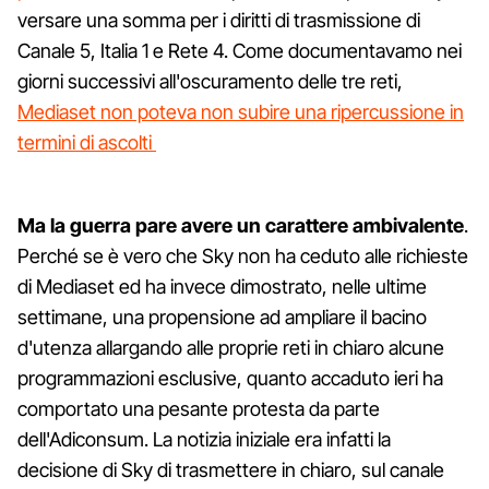
versare una somma per i diritti di trasmissione di
Canale 5, Italia 1 e Rete 4. Come documentavamo nei
giorni successivi all'oscuramento delle tre reti,
Mediaset non poteva non subire una ripercussione in
termini di ascolti
Ma la guerra pare avere un carattere ambivalente
.
Perché se è vero che Sky non ha ceduto alle richieste
di Mediaset ed ha invece dimostrato, nelle ultime
settimane, una propensione ad ampliare il bacino
d'utenza allargando alle proprie reti in chiaro alcune
programmazioni esclusive, quanto accaduto ieri ha
comportato una pesante protesta da parte
dell'Adiconsum. La notizia iniziale era infatti la
decisione di Sky di trasmettere in chiaro, sul canale