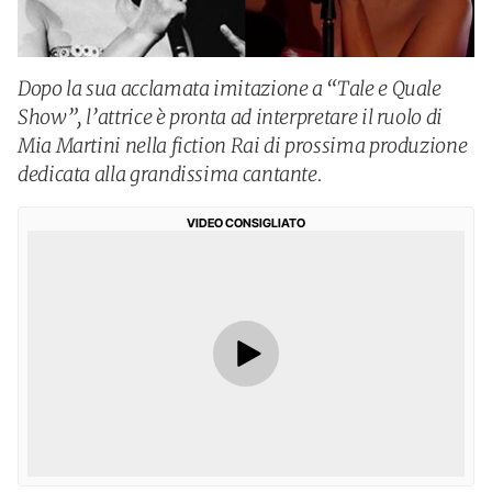
Dopo la sua acclamata imitazione a “Tale e Quale
Show”, l’attrice è pronta ad interpretare il ruolo di
Mia Martini nella fiction Rai di prossima produzione
dedicata alla grandissima cantante.
VIDEO CONSIGLIATO