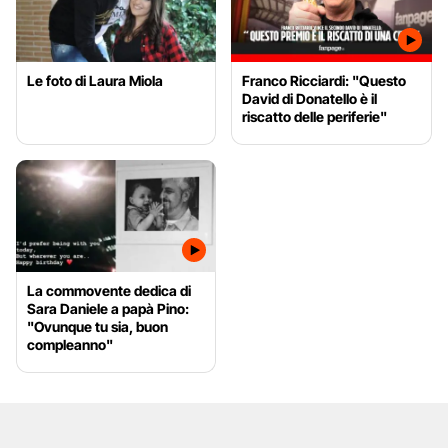
Le foto di Laura Miola
Franco Ricciardi: "Questo
David di Donatello è il
riscatto delle periferie"
La commovente dedica di
Sara Daniele a papà Pino:
"Ovunque tu sia, buon
compleanno"