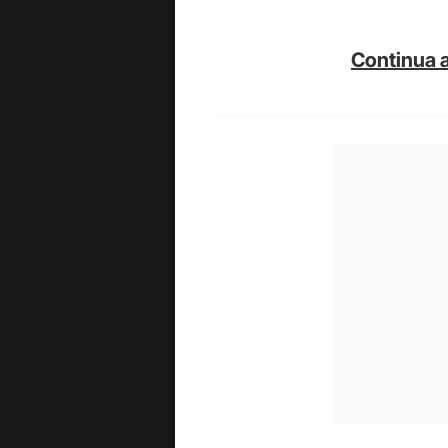
Continua a