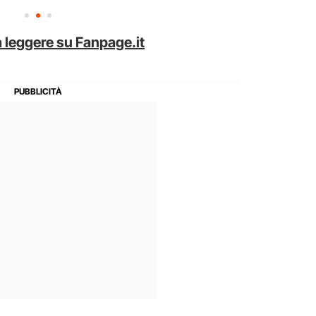
 leggere su Fanpage.it