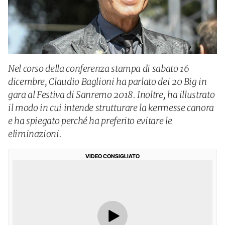
Nel corso della conferenza stampa di sabato 16
dicembre, Claudio Baglioni ha parlato dei 20 Big in
gara al Festiva di Sanremo 2018. Inoltre, ha illustrato
il modo in cui intende strutturare la kermesse canora
e ha spiegato perché ha preferito evitare le
eliminazioni.
VIDEO CONSIGLIATO