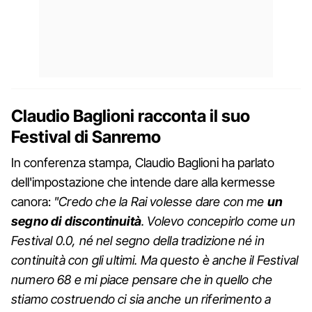
Claudio Baglioni racconta il suo
Festival di Sanremo
In conferenza stampa, Claudio Baglioni ha parlato
dell'impostazione che intende dare alla kermesse
canora:
"Credo che la Rai volesse dare con me
un
segno di discontinuità
. Volevo concepirlo come un
Festival 0.0, né nel segno della tradizione né in
continuità con gli ultimi. Ma questo è anche il Festival
numero 68 e mi piace pensare che in quello che
stiamo costruendo ci sia anche un riferimento a