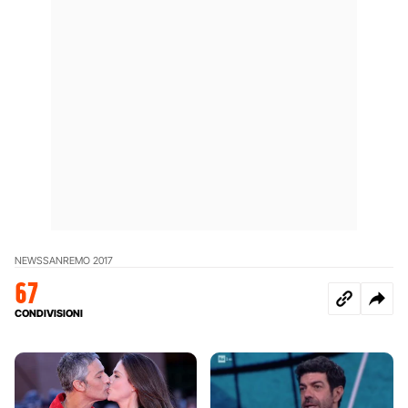
NEWS
SANREMO 2017
67
CONDIVISIONI