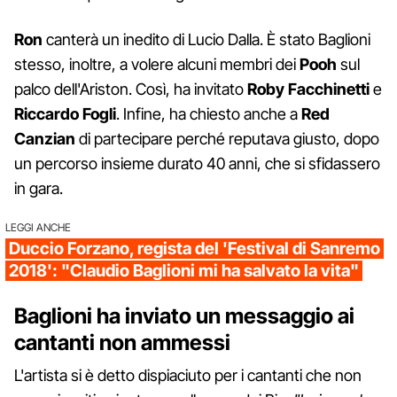
Ron
canterà un inedito di Lucio Dalla. È stato Baglioni
stesso, inoltre, a volere alcuni membri dei
Pooh
sul
palco dell'Ariston. Così, ha invitato
Roby Facchinetti
e
Riccardo Fogli
. Infine, ha chiesto anche a
Red
Canzian
di partecipare perché reputava giusto, dopo
un percorso insieme durato 40 anni, che si sfidassero
in gara.
LEGGI ANCHE
Duccio Forzano, regista del 'Festival di Sanremo
2018': "Claudio Baglioni mi ha salvato la vita"
Baglioni ha inviato un messaggio ai
cantanti non ammessi
L'artista si è detto dispiaciuto per i cantanti che non