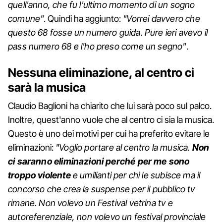
quell'anno, che fu l'ultimo momento di un sogno
comune"
. Quindi ha aggiunto:
"Vorrei davvero che
questo 68 fosse un numero guida. Pure ieri avevo il
pass numero 68 e l'ho preso come un segno"
.
Nessuna eliminazione, al centro ci
sarà la musica
Claudio Baglioni ha chiarito che lui sarà poco sul palco.
Inoltre, quest'anno vuole che al centro ci sia la musica.
Questo è uno dei motivi per cui ha preferito evitare le
eliminazioni:
"Voglio portare al centro la musica.
Non
ci saranno eliminazioni perché per me sono
troppo violente
e umilianti per chi le subisce ma il
concorso che crea la suspense per il pubblico tv
rimane. Non volevo un Festival vetrina tv e
autoreferenziale, non volevo un festival provinciale