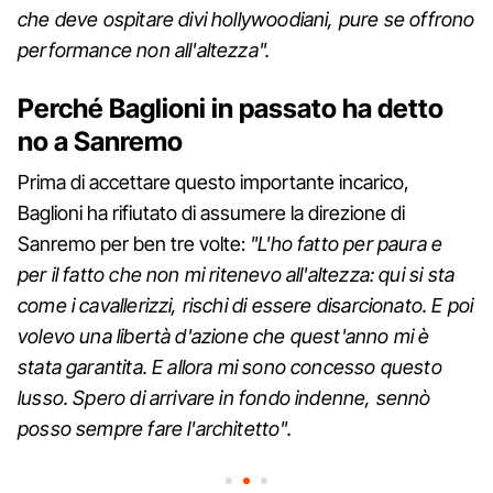
che deve ospitare divi hollywoodiani, pure se offrono
performance non all'altezza".
Perché Baglioni in passato ha detto
no a Sanremo
Prima di accettare questo importante incarico,
Baglioni ha rifiutato di assumere la direzione di
Sanremo per ben tre volte:
"L'ho fatto per paura e
per il fatto che non mi ritenevo all'altezza: qui si sta
come i cavallerizzi, rischi di essere disarcionato. E poi
volevo una libertà d'azione che quest'anno mi è
stata garantita. E allora mi sono concesso questo
lusso. Spero di arrivare in fondo indenne, sennò
posso sempre fare l'architetto".