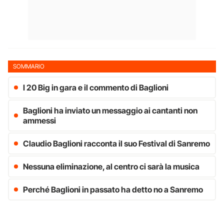
SOMMARIO
I 20 Big in gara e il commento di Baglioni
Baglioni ha inviato un messaggio ai cantanti non
ammessi
Claudio Baglioni racconta il suo Festival di Sanremo
Nessuna eliminazione, al centro ci sarà la musica
Perché Baglioni in passato ha detto no a Sanremo