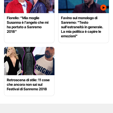
Fiorello: “Mia moglie
Favino sul monologo di
Susanna è l’angelo che mi
Sanremo: "Testo
ha portato a Sanremo
sull'estraneità in generale.
2018”
La mia politica è capire le
emozioni"
Retroscena di stile: 11 cose
che ancora non sai sul
Festival di Sanremo 2018