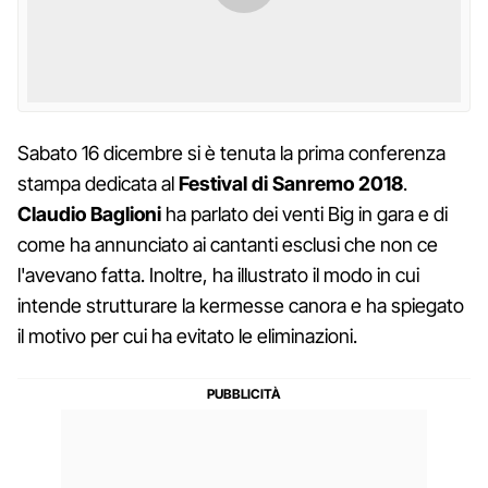
Sabato 16 dicembre si è tenuta la prima conferenza
stampa dedicata al
Festival di Sanremo 2018
.
Claudio Baglioni
ha parlato dei venti Big in gara e di
come ha annunciato ai cantanti esclusi che non ce
l'avevano fatta. Inoltre, ha illustrato il modo in cui
intende strutturare la kermesse canora e ha spiegato
il motivo per cui ha evitato le eliminazioni.