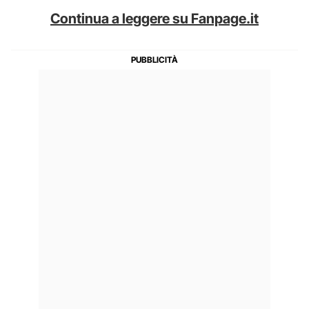
Continua a leggere su Fanpage.it