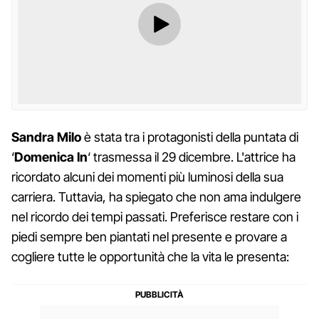
Sandra Milo
è stata tra i protagonisti della puntata di
‘
Domenica In
‘ trasmessa il 29 dicembre. L'attrice ha
ricordato alcuni dei momenti più luminosi della sua
carriera. Tuttavia, ha spiegato che non ama indulgere
nel ricordo dei tempi passati. Preferisce restare con i
piedi sempre ben piantati nel presente e provare a
cogliere tutte le opportunità che la vita le presenta: