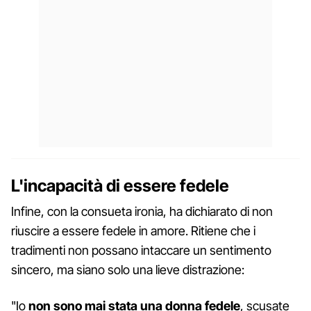
L'incapacità di essere fedele
Infine, con la consueta ironia, ha dichiarato di non
riuscire a essere fedele in amore. Ritiene che i
tradimenti non possano intaccare un sentimento
sincero, ma siano solo una lieve distrazione:
"Io
non sono mai stata una donna fedele
, scusate