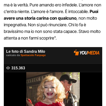
ma è la verità. Pure amando ero infedele. L'amore non
c'entra niente. L'amore è l'amore. È intoccabile.
Puoi
avere una storia carina con qualcuno
, non molto
impegnativa. Non si può rinunciare. Chi lo fa è
bravissimo ma io non sono stata capace. Stavo molto
attenta a non farmi scoprire".