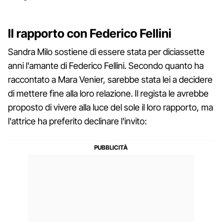
Il rapporto con Federico Fellini
Sandra Milo sostiene di essere stata per diciassette
anni l'amante di Federico Fellini. Secondo quanto ha
raccontato a Mara Venier, sarebbe stata lei a decidere
di mettere fine alla loro relazione. Il regista le avrebbe
proposto di vivere alla luce del sole il loro rapporto, ma
l'attrice ha preferito declinare l'invito: