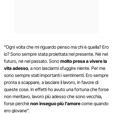
"Ogni volta che mi riguardo penso ma chi è quella? Ero
io? Sono sempre stata proiettata nel presente. Né nel
futuro, né nel passato. Sono
molto presa a vivere la
vita adesso
, a non lasciarmi sfuggire niente. Per me
sono sempre stati importanti i sentimenti. Ero sempre
pronta a scappare, a lasciare il lavoro, in favore di
queste cose. In effetti ho avuto una fortuna che forse
non meritavo, lavoro più adesso che sono vecchia,
forse perché
non inseguo più l’amore
come quando
ero giovane”.