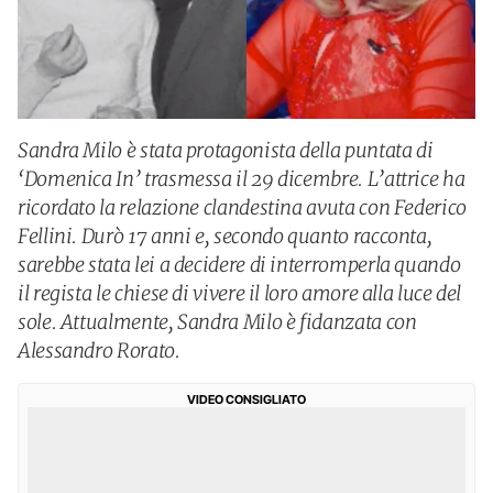
Sandra Milo è stata protagonista della puntata di
‘Domenica In’ trasmessa il 29 dicembre. L’attrice ha
ricordato la relazione clandestina avuta con Federico
Fellini. Durò 17 anni e, secondo quanto racconta,
sarebbe stata lei a decidere di interromperla quando
il regista le chiese di vivere il loro amore alla luce del
sole. Attualmente, Sandra Milo è fidanzata con
Alessandro Rorato.
VIDEO CONSIGLIATO