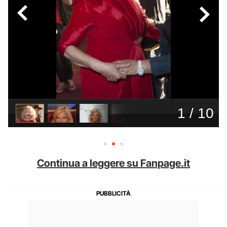
Continua a leggere su Fanpage.it