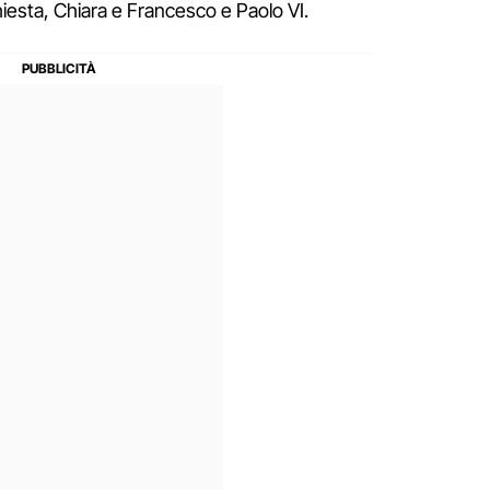
chiesta, Chiara e Francesco e Paolo VI.