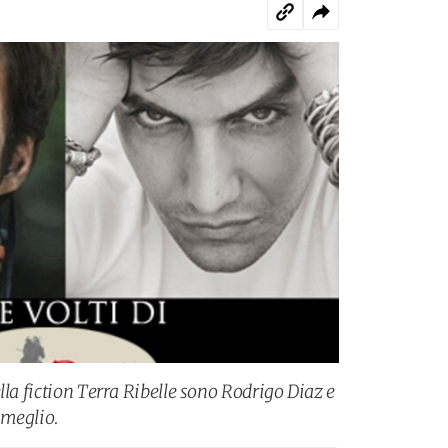
lla fiction Terra Ribelle sono Rodrigo Diaz e
 meglio.