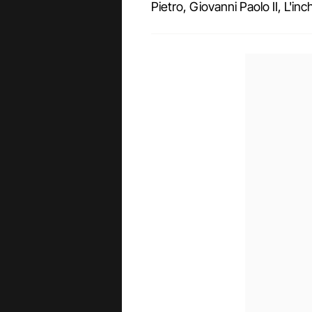
Pietro, Giovanni Paolo II, L'in