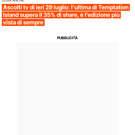
LEGGI ANCHE
Ascolti tv di ieri 29 luglio: l'ultima di Temptation
Island supera il 35% di share, è l’edizione più
vista di sempre