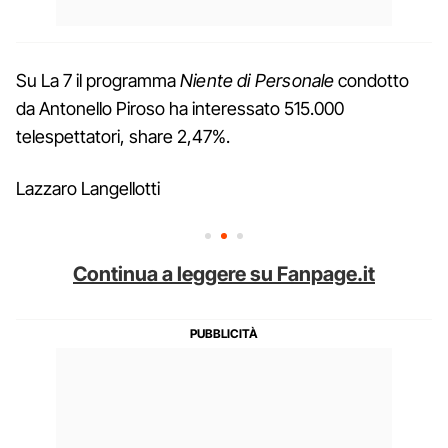
Su La 7 il programma
Niente di Personale
condotto
da Antonello Piroso ha interessato 515.000
telespettatori, share 2,47%.
Lazzaro Langellotti
Continua a leggere su Fanpage.it