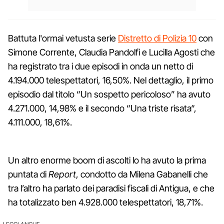
Battuta l'ormai vetusta serie
Distretto di Polizia 10
con
Simone Corrente, Claudia Pandolfi e Lucilla Agosti che
ha registrato tra i due episodi in onda un netto di
4.194.000 telespettatori, 16,50%. Nel dettaglio, il primo
episodio dal titolo “Un sospetto pericoloso” ha avuto
4.271.000, 14,98% e il secondo “Una triste risata“,
4.111.000, 18,61%.
Un altro enorme boom di ascolti lo ha avuto la prima
puntata di
Report
, condotto da Milena Gabanelli che
tra l’altro ha parlato dei paradisi fiscali di Antigua, e che
ha totalizzato ben 4.928.000 telespettatori, 18,71%.