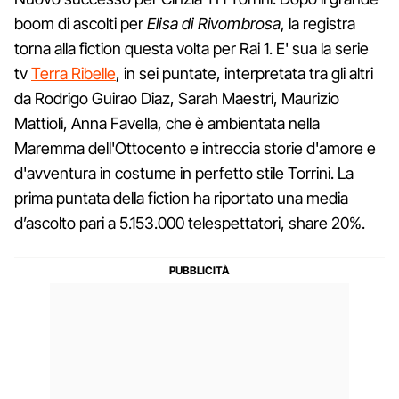
boom di ascolti per
Elisa di Rivombrosa
, la registra
torna alla fiction questa volta per Rai 1. E' sua la serie
tv
Terra Ribelle
, in sei puntate, interpretata tra gli altri
da Rodrigo Guirao Diaz, Sarah Maestri, Maurizio
Mattioli, Anna Favella, che è ambientata nella
Maremma dell'Ottocento e intreccia storie d'amore e
d'avventura in costume in perfetto stile Torrini. La
prima puntata della fiction ha riportato una media
d’ascolto pari a 5.153.000 telespettatori, share 20%.