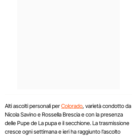
Alti ascolti personali per
Colorado
, varietà condotto da
Nicola Savino e Rossella Brescia e con la presenza
delle Pupe de La pupa e il secchione. La trasmissione
cresce ogni settimana e ieri ha raggiunto l’ascolto