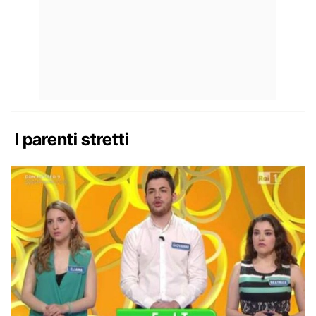
I parenti stretti