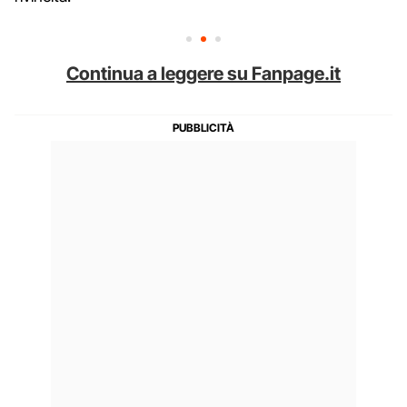
Continua a leggere su Fanpage.it