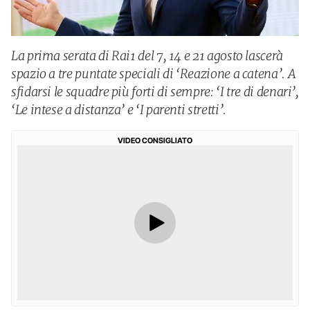
La prima serata di Rai1 del 7, 14 e 21 agosto lascerà
spazio a tre puntate speciali di ‘Reazione a catena’. A
sfidarsi le squadre più forti di sempre: ‘I tre di denari’,
‘Le intese a distanza’ e ‘I parenti stretti’.
VIDEO CONSIGLIATO