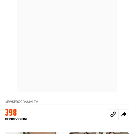
NEWS
PROGRAMMI TV
398
CONDIVISIONI