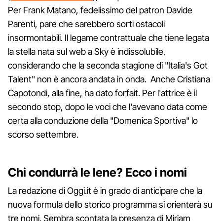
Per Frank Matano, fedelissimo del patron Davide
Parenti, pare che sarebbero sorti ostacoli
insormontabili. Il legame contrattuale che tiene legata
la stella nata sul web a Sky è indissolubile,
considerando che la seconda stagione di "Italia's Got
Talent" non è ancora andata in onda. Anche Cristiana
Capotondi, alla fine, ha dato forfait. Per l'attrice è il
secondo stop, dopo le voci che l'avevano data come
certa alla conduzione della "Domenica Sportiva" lo
scorso settembre.
Chi condurrà le Iene? Ecco i nomi
La redazione di Oggi.it è in grado di anticipare che la
nuova formula dello storico programma si orienterà su
tre nomi. Sembra scontata la presenza di Miriam