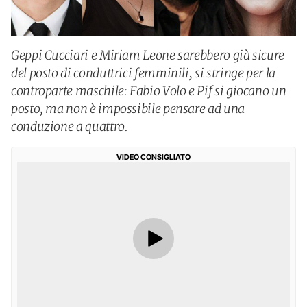
Geppi Cucciari e Miriam Leone sarebbero già sicure
del posto di conduttrici femminili, si stringe per la
controparte maschile: Fabio Volo e Pif si giocano un
posto, ma non è impossibile pensare ad una
conduzione a quattro.
VIDEO CONSIGLIATO