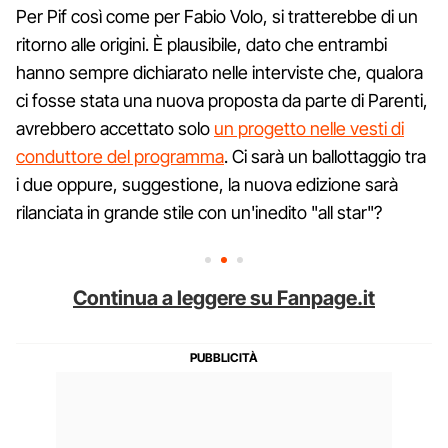
Per Pif così come per Fabio Volo, si tratterebbe di un
ritorno alle origini. È plausibile, dato che entrambi
hanno sempre dichiarato nelle interviste che, qualora
ci fosse stata una nuova proposta da parte di Parenti,
avrebbero accettato solo
un progetto nelle vesti di
conduttore del programma
. Ci sarà un ballottaggio tra
i due oppure, suggestione, la nuova edizione sarà
rilanciata in grande stile con un'inedito "all star"?
Continua a leggere su Fanpage.it