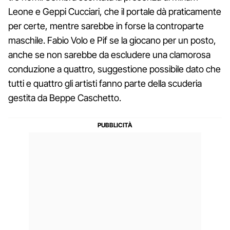
Leone e Geppi Cucciari, che il portale dà praticamente
per certe, mentre sarebbe in forse la controparte
maschile. Fabio Volo e Pif se la giocano per un posto,
anche se non sarebbe da escludere una clamorosa
conduzione a quattro, suggestione possibile dato che
tutti e quattro gli artisti fanno parte della scuderia
gestita da Beppe Caschetto.