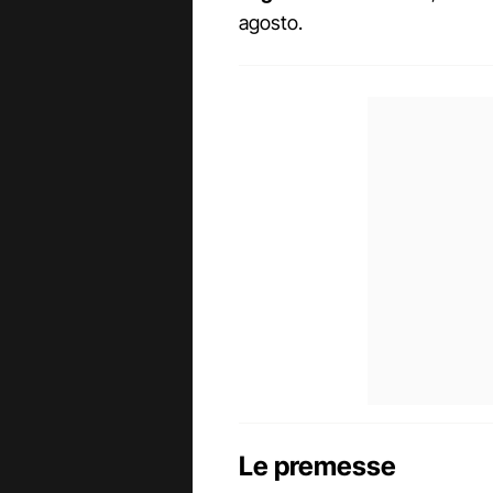
agosto.
Le premesse