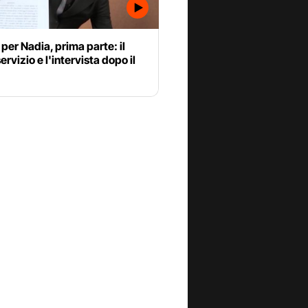
 per Nadia, prima parte: il
ervizio e l'intervista dopo il