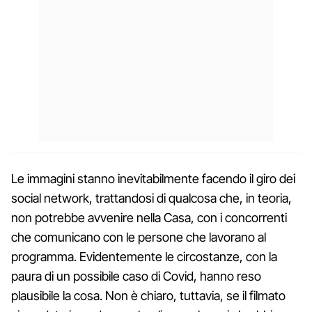
Le immagini stanno inevitabilmente facendo il giro dei
social network, trattandosi di qualcosa che, in teoria,
non potrebbe avvenire nella Casa, con i concorrenti
che comunicano con le persone che lavorano al
programma. Evidentemente le circostanze, con la
paura di un possibile caso di Covid, hanno reso
plausibile la cosa. Non è chiaro, tuttavia, se il filmato