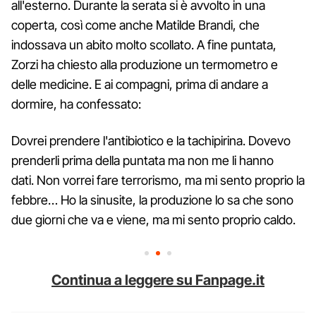
all'esterno. Durante la serata si è avvolto in una
coperta, così come anche Matilde Brandi, che
indossava un abito molto scollato. A fine puntata,
Zorzi ha chiesto alla produzione un termometro e
delle medicine. E ai compagni, prima di andare a
dormire, ha confessato:
Dovrei prendere l'antibiotico e la tachipirina. Dovevo
prenderli prima della puntata ma non me li hanno
dati. Non vorrei fare terrorismo, ma mi sento proprio la
febbre… Ho la sinusite, la produzione lo sa che sono
due giorni che va e viene, ma mi sento proprio caldo.
Continua a leggere su Fanpage.it