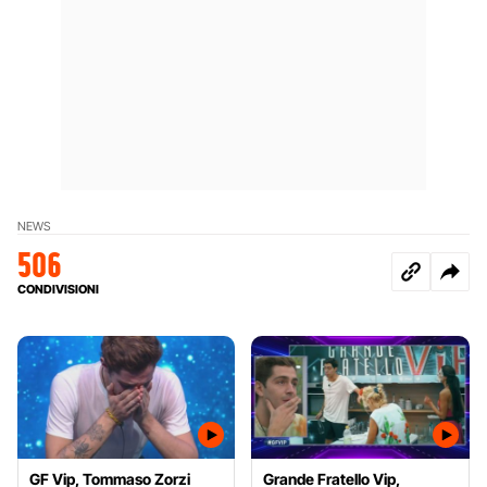
NEWS
506
CONDIVISIONI
GF Vip, Tommaso Zorzi
Grande Fratello Vip,