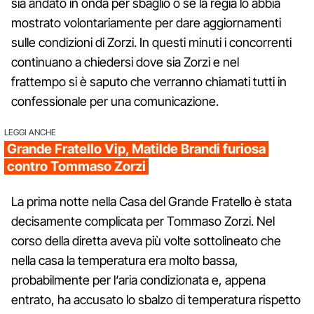
sia andato in onda per sbaglio o se la regia lo abbia
mostrato volontariamente per dare aggiornamenti
sulle condizioni di Zorzi. In questi minuti i concorrenti
continuano a chiedersi dove sia Zorzi e nel
frattempo si è saputo che verranno chiamati tutti in
confessionale per una comunicazione.
LEGGI ANCHE
Grande Fratello Vip, Matilde Brandi furiosa
contro Tommaso Zorzi
La prima notte nella Casa del Grande Fratello è stata
decisamente complicata per Tommaso Zorzi. Nel
corso della diretta aveva più volte sottolineato che
nella casa la temperatura era molto bassa,
probabilmente per l‘aria condizionata e, appena
entrato, ha accusato lo sbalzo di temperatura rispetto