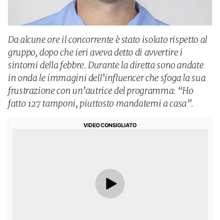
Da alcune ore il concorrente è stato isolato rispetto al
gruppo, dopo che ieri aveva detto di avvertire i
sintomi della febbre. Durante la diretta sono andate
in onda le immagini dell’influencer che sfoga la sua
frustrazione con un’autrice del programma: “Ho
fatto 127 tamponi, piuttosto mandatemi a casa”.
VIDEO CONSIGLIATO