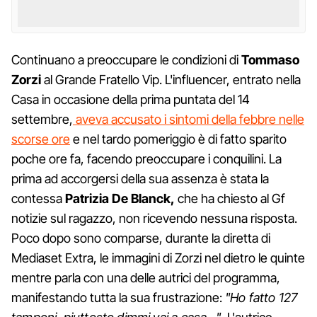
Continuano a preoccupare le condizioni di
Tommaso
Zorzi
al Grande Fratello Vip. L'influencer, entrato nella
Casa in occasione della prima puntata del 14
settembre,
aveva accusato i sintomi della febbre nelle
scorse ore
e nel tardo pomeriggio è di fatto sparito
poche ore fa, facendo preoccupare i conquilini. La
prima ad accorgersi della sua assenza è stata la
contessa
Patrizia De Blanck,
che ha chiesto al Gf
notizie sul ragazzo, non ricevendo nessuna risposta.
Poco dopo sono comparse, durante la diretta di
Mediaset Extra, le immagini di Zorzi nel dietro le quinte
mentre parla con una delle autrici del programma,
manifestando tutta la sua frustrazione:
"Ho fatto 127