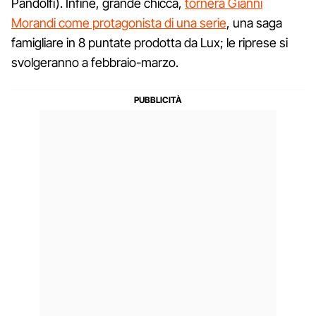
Pandolfi). Infine, grande chicca,
tornerà Gianni
Morandi come protagonista di una serie
, una saga
famigliare in 8 puntate prodotta da Lux; le riprese si
svolgeranno a febbraio-marzo.