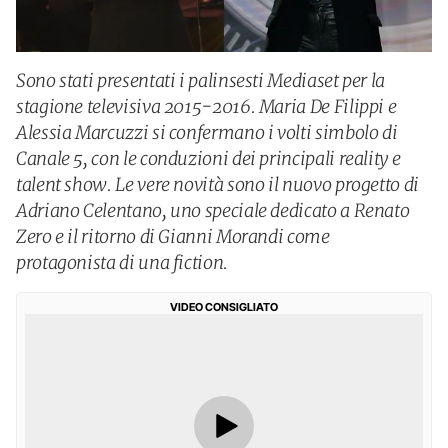
Sono stati presentati i palinsesti Mediaset per la
stagione televisiva 2015-2016. Maria De Filippi e
Alessia Marcuzzi si confermano i volti simbolo di
Canale 5, con le conduzioni dei principali reality e
talent show. Le vere novità sono il nuovo progetto di
Adriano Celentano, uno speciale dedicato a Renato
Zero e il ritorno di Gianni Morandi come
protagonista di una fiction.
VIDEO CONSIGLIATO