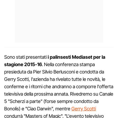
Sono stati presentati
i palinsesti Mediaset per la
stagione 2015-16
. Nella conferenza stampa
presieduta da Pier Silvio Berlusconi e condotta da
Gerry Scotti, l'azienda ha rivelato tutte le novità, le
conferme e i ritorni che andranno a comporre l'offerta
televisiva della prossima annata. Rivedremo su Canale
5 "Scherzi a parte" (forse sempre condotto da
Bonolis) e "Ciao Darwin", mentre
Gerry Scotti
condurrà "Masters of Magic". "L'evento televisivo