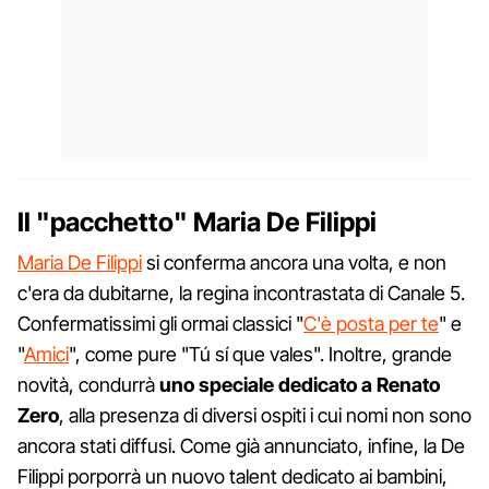
Il "pacchetto" Maria De Filippi
Maria De Filippi
si conferma ancora una volta, e non
c'era da dubitarne, la regina incontrastata di Canale 5.
Confermatissimi gli ormai classici "
C'è posta per te
" e
"
Amici
", come pure "Tú sí que vales". Inoltre, grande
novità, condurrà
uno speciale dedicato a Renato
Zero
, alla presenza di diversi ospiti i cui nomi non sono
ancora stati diffusi. Come già annunciato, infine, la De
Filippi porporrà un nuovo talent dedicato ai bambini,