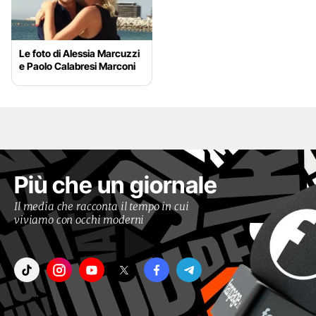
Le foto di Alessia Marcuzzi
e Paolo Calabresi Marconi
Più che un giornale
Il media che racconta il tempo in cui
viviamo con occhi moderni