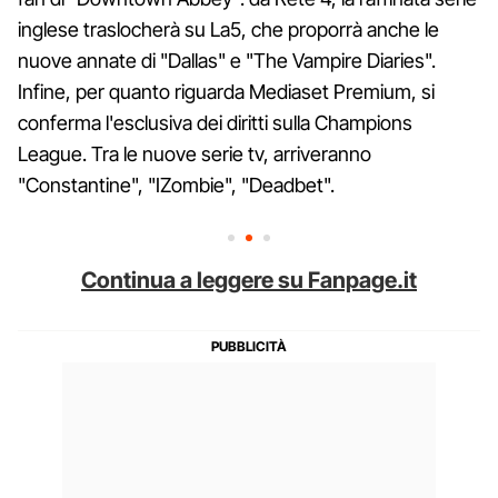
inglese traslocherà su La5, che proporrà anche le
nuove annate di "Dallas" e "The Vampire Diaries".
Infine, per quanto riguarda Mediaset Premium, si
conferma l'esclusiva dei diritti sulla Champions
League. Tra le nuove serie tv, arriveranno
"Constantine", "IZombie", "Deadbet".
Continua a leggere su Fanpage.it