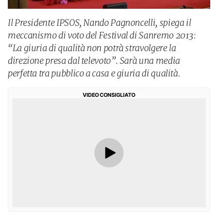
Il Presidente IPSOS, Nando Pagnoncelli, spiega il
meccanismo di voto del Festival di Sanremo 2013:
“La giuria di qualità non potrà stravolgere la
direzione presa dal televoto”. Sarà una media
perfetta tra pubblico a casa e giuria di qualità.
VIDEO CONSIGLIATO