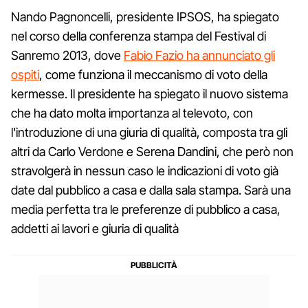
Nando Pagnoncelli, presidente IPSOS, ha spiegato
nel corso della conferenza stampa del Festival di
Sanremo 2013, dove
Fabio Fazio ha annunciato gli
ospiti
, come funziona il meccanismo di voto della
kermesse. Il presidente ha spiegato il nuovo sistema
che ha dato molta importanza al televoto, con
l'introduzione di una giuria di qualità, composta tra gli
altri da Carlo Verdone e Serena Dandini, che però non
stravolgerà in nessun caso le indicazioni di voto già
date dal pubblico a casa e dalla sala stampa. Sarà una
media perfetta tra le preferenze di pubblico a casa,
addetti ai lavori e giuria di qualità