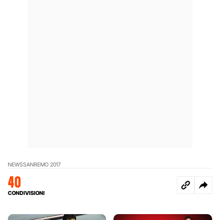
NEWS
SANREMO 2017
40
CONDIVISIONI