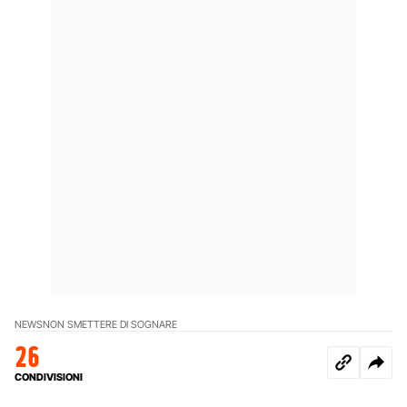
NEWS
NON SMETTERE DI SOGNARE
26
CONDIVISIONI