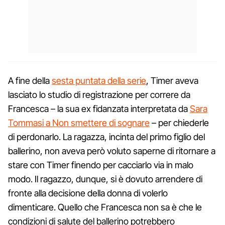
A fine della
sesta puntata della serie
, Timer aveva
lasciato lo studio di registrazione per correre da
Francesca – la sua ex fidanzata interpretata da
Sara
Tommasi a Non smettere di sognare
– per chiederle
di perdonarlo. La ragazza, incinta del primo figlio del
ballerino, non aveva però voluto saperne di ritornare a
stare con Timer finendo per cacciarlo via in malo
modo. Il ragazzo, dunque, si è dovuto arrendere di
fronte alla decisione della donna di volerlo
dimenticare. Quello che Francesca non sa è che le
condizioni di salute del ballerino potrebbero