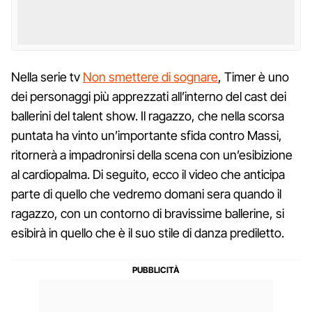
Nella serie tv
Non smettere di sognare
, Timer è uno
dei personaggi più apprezzati all’interno del cast dei
ballerini del talent show. Il ragazzo, che nella scorsa
puntata ha vinto un’importante sfida contro Massi,
ritornerà a impadronirsi della scena con un’esibizione
al cardiopalma. Di seguito, ecco il video che anticipa
parte di quello che vedremo domani sera quando il
ragazzo, con un contorno di bravissime ballerine, si
esibirà in quello che è il suo stile di danza prediletto.