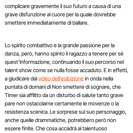
complicare gravemente il suo futuro a causa di una
grave disfunzione al cuore per la quale dovrebbe
smettere immediatamente di ballare.
Lo spirito combattivo e la grande passione per la
danza, però, hanno spinto il ragazzo a tenere per sé
quest’informazione, continuando il suo percorso nel
talent show come se nulla fosse accaduto. E in effetti,
a giudicare dal
video dell'esibizione
in onda nella
puntata di domani di Non smettere di sognare, che
Timer sia afflitto da un disturbo di salute tanto grave
pare non ostacolarne certamente le movenze o la
resistenza scenica. Le sorprese sul suo personaggio,
anche quelle drammatiche, potrebbero però non
essere finite. Che cosa accadrà al talentuoso