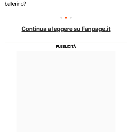
ballerino?
Continua a leggere su Fanpage.it