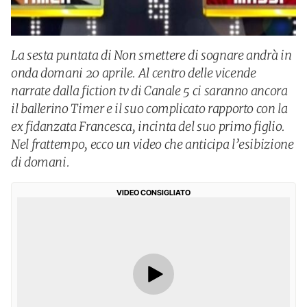
La sesta puntata di Non smettere di sognare andrà in
onda domani 20 aprile. Al centro delle vicende
narrate dalla fiction tv di Canale 5 ci saranno ancora
il ballerino Timer e il suo complicato rapporto con la
ex fidanzata Francesca, incinta del suo primo figlio.
Nel frattempo, ecco un video che anticipa l’esibizione
di domani.
VIDEO CONSIGLIATO