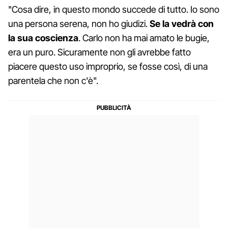
"Cosa dire, in questo mondo succede di tutto. Io sono
una persona serena, non ho giudizi.
Se la vedrà con
la sua coscienza
. Carlo non ha mai amato le bugie,
era un puro. Sicuramente non gli avrebbe fatto
piacere questo uso improprio, se fosse così, di una
parentela che non c'è".