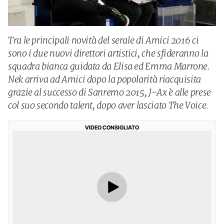
Tra le principali novità del serale di Amici 2016 ci
sono i due nuovi direttori artistici, che sfideranno la
squadra bianca guidata da Elisa ed Emma Marrone.
Nek arriva ad Amici dopo la popolarità riacquisita
grazie al successo di Sanremo 2015, J-Ax è alle prese
col suo secondo talent, dopo aver lasciato The Voice.
VIDEO CONSIGLIATO