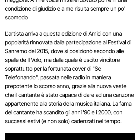
condizione di giudizio e a me risulta sempre un po'
scomodo
L'artista arriva a questa edizione di Amici con una
popolarità rinnovata dalla partecipazione al Festival di
Sanremo del 2015, dove si posizionò secondo alle
spalle de Il Volo, ma dalla quale è uscito vincitore
soprattutto per la fortunata cover di "Se
Telefonando", passata nelle radio in maniera
prepotente lo scorso anno, grazie alla nuova veste
che il cantante è stato capace di dare ad una canzone
appartenente alla storia della musica italiana. La fama
del cantante ha scandito gli anni '90 e i 2000, con
successi estivi (e non solo) cadenzati nel tempo.