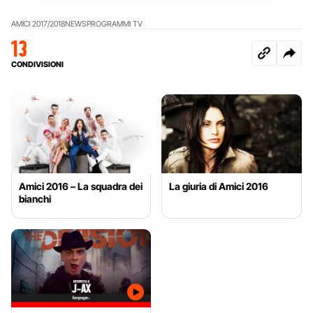
AMICI 2017/2018
NEWS
PROGRAMMI TV
13
CONDIVISIONI
Amici 2016 – La squadra dei
La giuria di Amici 2016
bianchi