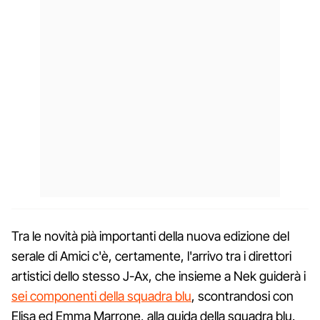
Tra le novità pià importanti della nuova edizione del
serale di Amici c'è, certamente, l'arrivo tra i direttori
artistici dello stesso J-Ax, che insieme a Nek guiderà i
sei componenti della squadra blu
, scontrandosi con
Elisa ed Emma Marrone, alla guida della squadra blu.