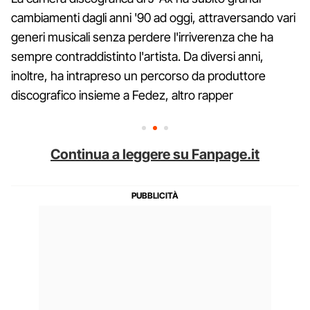
cambiamenti dagli anni '90 ad oggi, attraversando vari
generi musicali senza perdere l'irriverenza che ha
sempre contraddistinto l'artista. Da diversi anni,
inoltre, ha intrapreso un percorso da produttore
discografico insieme a Fedez, altro rapper
Continua a leggere su Fanpage.it