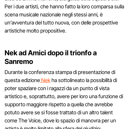
Per i due artisti, che hanno fatto la loro comparsa sulla
scena musicale nazionale negli stessi anni, è
un'avventura del tutto nuova, con delle prospettive
artistiche molto propositive.
Nek ad Amici dopo il trionfo a
Sanremo
Durante la conferenza stampa di presentazione di
questa edizione
Nek
ha sottolineato la possibilità di
poter spaziare con i ragazzi da un punto di vista
artistico e, soprattutto, avere per loro una funzione di
supporto maggiore rispetto a quella che avrebbe
potuto avere se si fosse trattato di un altro talent
come The Voice, dove lo spazio di manovra per un
artista è molto limitato alla sfera del giudizio: