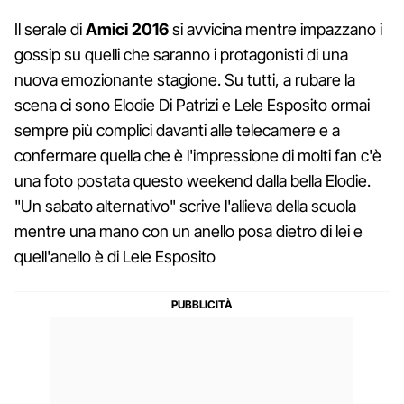
Il serale di
Amici 2016
si avvicina mentre impazzano i
gossip su quelli che saranno i protagonisti di una
nuova emozionante stagione. Su tutti, a rubare la
scena ci sono Elodie Di Patrizi e Lele Esposito ormai
sempre più complici davanti alle telecamere e a
confermare quella che è l'impressione di molti fan c'è
una foto postata questo weekend dalla bella Elodie.
"Un sabato alternativo" scrive l'allieva della scuola
mentre una mano con un anello posa dietro di lei e
quell'anello è di Lele Esposito