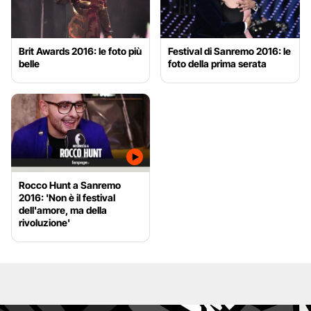
Brit Awards 2016: le foto più
Festival di Sanremo 2016: le
belle
foto della prima serata
Rocco Hunt a Sanremo
2016: 'Non è il festival
dell'amore, ma della
rivoluzione'