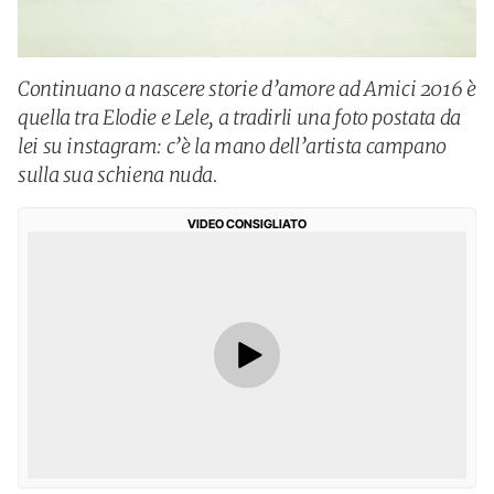
Continuano a nascere storie d’amore ad Amici 2016 è
quella tra Elodie e Lele, a tradirli una foto postata da
lei su instagram: c’è la mano dell’artista campano
sulla sua schiena nuda.
VIDEO CONSIGLIATO