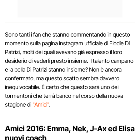
Sono tanti i fan che stanno commentando in questo
momento sulla pagina instagram ufficiale di Elodie Di
Patrizi, molti dei quali avevano già espresso il loro
desiderio di vederli presto insieme. Il talento campano
e la bella Di Patrizi stanno insieme? Non è ancora
confermato, ma questo scatto sembra davvero
inequivocabile. È certo che questo sarà uno dei
tormentoni che terrà banco nel corso della nuova
stagione di
"Amici"
.
Amici 2016: Emma, Nek, J-Ax ed Elisa
nuovi coach