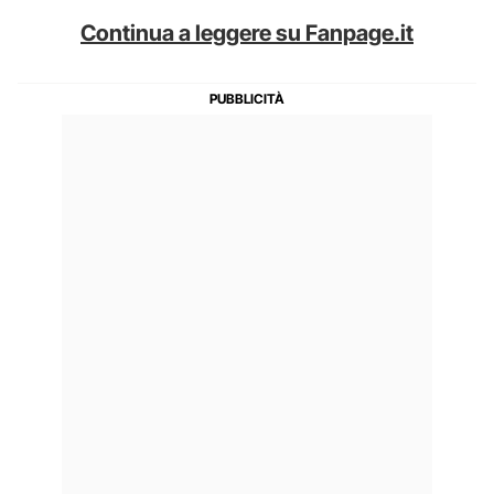
Continua a leggere su Fanpage.it