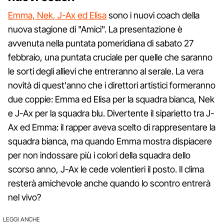
Emma, Nek, J-Ax ed Elisa
sono i nuovi coach della
nuova stagione di "Amici". La presentazione è
avvenuta nella puntata pomeridiana di sabato 27
febbraio, una puntata cruciale per quelle che saranno
le sorti degli allievi che entreranno al serale. La vera
novità di quest'anno che i direttori artistici formeranno
due coppie: Emma ed Elisa per la squadra bianca, Nek
e J-Ax per la squadra blu. Divertente il siparietto tra J-
Ax ed Emma: il rapper aveva scelto di rappresentare la
squadra bianca, ma quando Emma mostra dispiacere
per non indossare più i colori della squadra dello
scorso anno, J-Ax le cede volentieri il posto. Il clima
resterà amichevole anche quando lo scontro entrerà
nel vivo?
LEGGI ANCHE