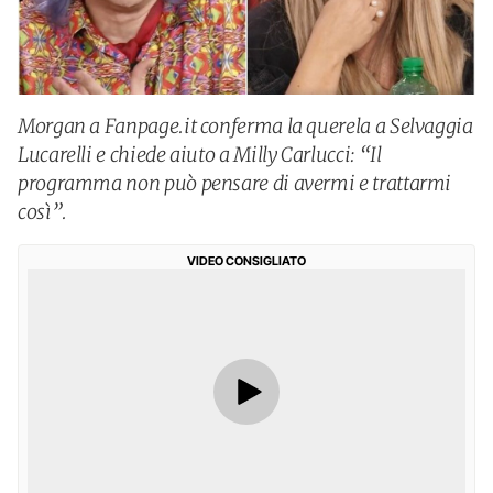
Morgan a Fanpage.it conferma la querela a Selvaggia
Lucarelli e chiede aiuto a Milly Carlucci: “Il
programma non può pensare di avermi e trattarmi
così”.
VIDEO CONSIGLIATO