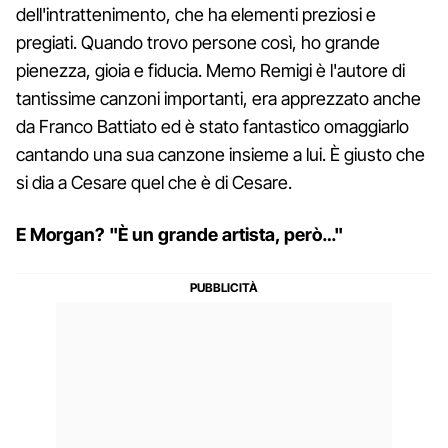
dell'intrattenimento, che ha elementi preziosi e
pregiati. Quando trovo persone così, ho grande
pienezza, gioia e fiducia. Memo Remigi è l'autore di
tantissime canzoni importanti, era apprezzato anche
da Franco Battiato ed è stato fantastico omaggiarlo
cantando una sua canzone insieme a lui. È giusto che
si dia a Cesare quel che è di Cesare.
E Morgan? "È un grande artista, però…"