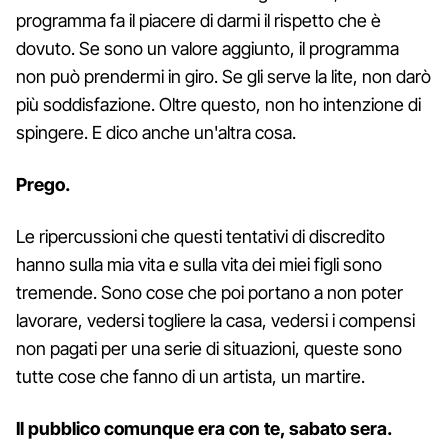
programma fa il piacere di darmi il rispetto che è
dovuto. Se sono un valore aggiunto, il programma
non può prendermi in giro. Se gli serve la lite, non darò
più soddisfazione. Oltre questo, non ho intenzione di
spingere. E dico anche un'altra cosa.
Prego.
Le ripercussioni che questi tentativi di discredito
hanno sulla mia vita e sulla vita dei miei figli sono
tremende. Sono cose che poi portano a non poter
lavorare, vedersi togliere la casa, vedersi i compensi
non pagati per una serie di situazioni, queste sono
tutte cose che fanno di un artista, un martire.
Il pubblico comunque era con te, sabato sera.