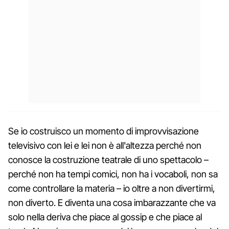
Se io costruisco un momento di improvvisazione
televisivo con lei e lei non è all'altezza perché non
conosce la costruzione teatrale di uno spettacolo –
perché non ha tempi comici, non ha i vocaboli, non sa
come controllare la materia – io oltre a non divertirmi,
non diverto. E diventa una cosa imbarazzante che va
solo nella deriva che piace al gossip e che piace al