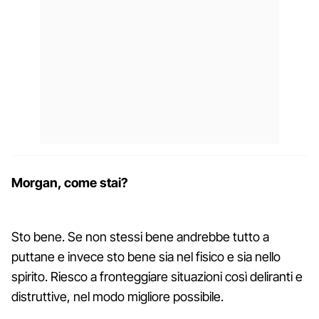
Morgan, come stai?
Sto bene. Se non stessi bene andrebbe tutto a
puttane e invece sto bene sia nel fisico e sia nello
spirito. Riesco a fronteggiare situazioni così deliranti e
distruttive, nel modo migliore possibile.