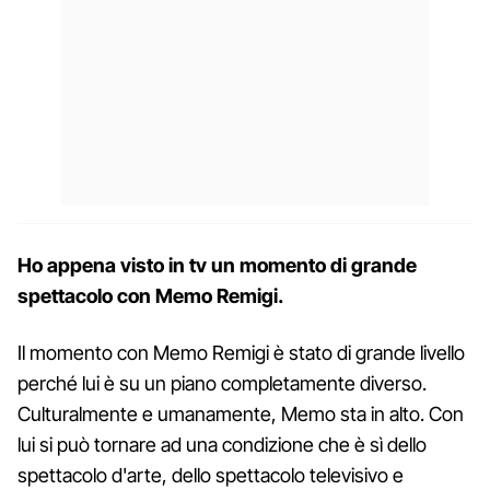
Ho appena visto in tv un momento di grande
spettacolo con Memo Remigi.
Il momento con Memo Remigi è stato di grande livello
perché lui è su un piano completamente diverso.
Culturalmente e umanamente, Memo sta in alto. Con
lui si può tornare ad una condizione che è sì dello
spettacolo d'arte, dello spettacolo televisivo e