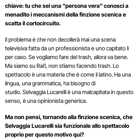
chiave: tu che sei una "persona vera" conosci a
menadito i meccanismi della finzione scenica e
scatta il cortocircuito.
Il problema è che non decollerà mai una scena
televisiva fatta da un professionista e uno capitato lì
per caso. Se vogliamo fare del trash, allora va bene.
Ma siamo su Rai1, non stiamo facendo trash. Lo
spettacolo è una materia che è come il latino. Ha una
lingua, una grammatica, ha bisogno di
studio. Selvaggia Lucarelli è una malcapitata in questo
senso, è una opinionista generica.
Ma non pensi, tornando alla finzione scenica, che
Selvaggia Lucarelli sia funzionale allo spettacolo
proprio per questo motivo qui?