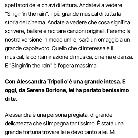
spettatori delle chiavi di lettura. Andatevi a vedere
"Singin'in the rain", il più grande musical di tutta la
storia del cinema. Andate a vedere che cosa significa
scrivere, ballare e recitare canzoni originali. Faremo la
nostra versione in modo umile, sarà un omaggio a un
grande capolavoro. Quello che ci interessa è il
musical, la contaminazione di musica, cinema e danza.
E "Singin'in the rain" è l'opera massima.
Con Alessandra Tripoli c'è una grande intesa. E
oggi, da Serena Bortone, lei ha parlato benissimo
di te.
Alessandra è una persona pregiata, di grande
delicatezza che si impegna tantissimo. È stata una
grande fortuna trovare lei e devo tanto a lei. Mi