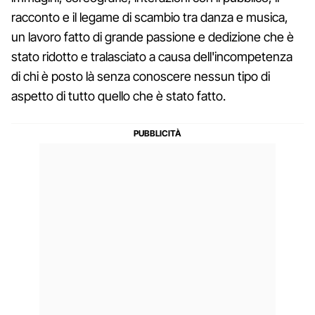
racconto e il legame di scambio tra danza e musica,
un lavoro fatto di grande passione e dedizione che è
stato ridotto e tralasciato a causa dell'incompetenza
di chi è posto là senza conoscere nessun tipo di
aspetto di tutto quello che è stato fatto.