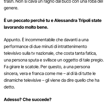
trash. Non si cava un ragno dal buco con una roba del
genere.
È un peccato perché tu e Alessandra Tripoli state
lavorando molto bene.
Appunto. È incommentabile che davanti a una
performance di due minuti di intrattenimento
televisivo sulla tv nazionale, che costa tanta fatica,
una persona sputa e svilisce un oggetto di tale pregio.
Fa girare le scatole. Per questo, a una persona
sincera, vera e franca come me – al di là di tutte le
dinamiche televisive – gli viene da dire quello che ha
detto.
Adesso? Che succede?