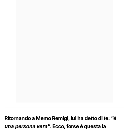
Ritornando a Memo Remigi, lui ha detto di te:
"è
una persona vera".
Ecco, forse è questa la