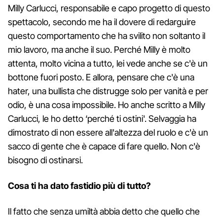
Milly Carlucci, responsabile e capo progetto di questo
spettacolo, secondo me ha il dovere di redarguire
questo comportamento che ha svilito non soltanto il
mio lavoro, ma anche il suo. Perché Milly è molto
attenta, molto vicina a tutto, lei vede anche se c'è un
bottone fuori posto. E allora, pensare che c'è una
hater, una bullista che distrugge solo per vanità e per
odio, è una cosa impossibile. Ho anche scritto a Milly
Carlucci, le ho detto ‘perché ti ostini'. Selvaggia ha
dimostrato di non essere all'altezza del ruolo e c'è un
sacco di gente che è capace di fare quello. Non c'è
bisogno di ostinarsi.
Cosa ti ha dato fastidio più di tutto?
Il fatto che senza umiltà abbia detto che quello che