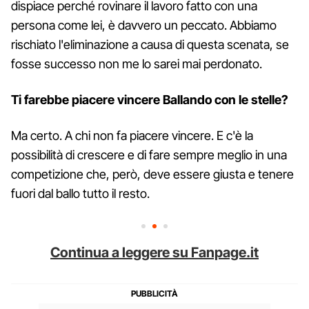
dispiace perché rovinare il lavoro fatto con una
persona come lei, è davvero un peccato. Abbiamo
rischiato l'eliminazione a causa di questa scenata, se
fosse successo non me lo sarei mai perdonato.
Ti farebbe piacere vincere Ballando con le stelle?
Ma certo. A chi non fa piacere vincere. E c'è la
possibilità di crescere e di fare sempre meglio in una
competizione che, però, deve essere giusta e tenere
fuori dal ballo tutto il resto.
Continua a leggere su Fanpage.it