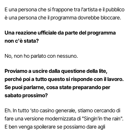
E una persona che si frappone tra l'artista e il pubblico
è una persona che il programma dovrebbe bloccare.
Una reazione ufficiale da parte del programma
non c'è stata?
No, non ho parlato con nessuno.
Proviamo a uscire dalla questione della lite,
perché poi a tutto questo si risponde con il lavoro.
Se puoi parlarne, cosa state preparando per
sabato prossimo?
Eh. In tutto ‘sto casino generale, stiamo cercando di
fare una versione modernizzata di "Singin'in the rain".
E ben venga spoilerare se possiamo dare agli