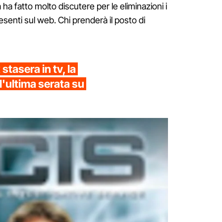
 ha fatto molto discutere per le eliminazioni i
esenti sul web. Chi prenderà il posto di
tasera in tv, la
l'ultima serata su