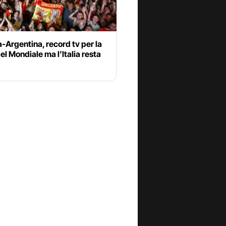
Argentina, record tv per la
del Mondiale ma l’Italia resta