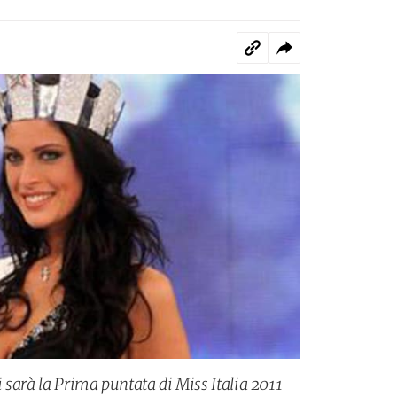
i sarà la Prima puntata di Miss Italia 2011