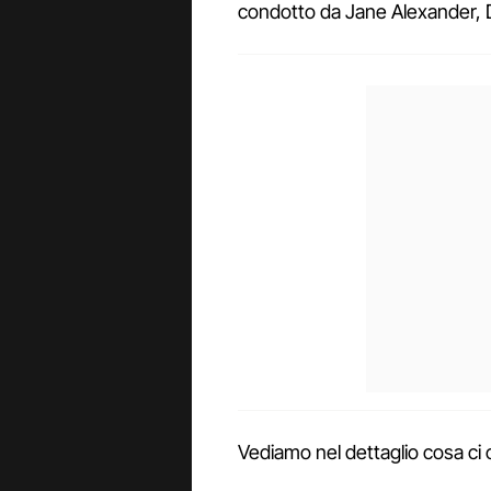
condotto da Jane Alexander, D
Vediamo nel dettaglio cosa ci o