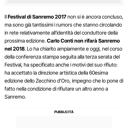
Il
Festival di Sanremo 2017
non si è ancora concluso,
ma sono già tantissimi i rumors che stanno circolando
in rete relativamente all’identità del conduttore della
prossima edizione.
Carlo Conti non rifarà Sanremo
nel 2018
. Lo ha chiarito ampiamente e oggi, nel corso
della conferenza stampa seguita alla terza serata del
Festival, ha specificato anche i motivi del suo rifiuto:
ha accettato la direzione artistica della 60esima
edizione dello Zecchino d'Oro, impegno che lo pone di
fatto nella condizione di rifiutare un altro anno a
Sanremo.