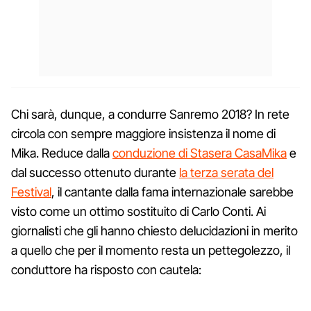
Chi sarà, dunque, a condurre Sanremo 2018? In rete
circola con sempre maggiore insistenza il nome di
Mika. Reduce dalla
conduzione di Stasera CasaMika
e
dal successo ottenuto durante
la terza serata del
Festival
, il cantante dalla fama internazionale sarebbe
visto come un ottimo sostituito di Carlo Conti. Ai
giornalisti che gli hanno chiesto delucidazioni in merito
a quello che per il momento resta un pettegolezzo, il
conduttore ha risposto con cautela: