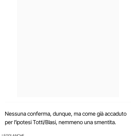
Nessuna conferma, dunque, ma come già accaduto
per l’ipotesi Totti/Blasi, nemmeno una smentita.
LEGGI ANCHE