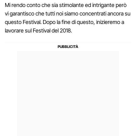
Mi rendo conto che sia stimolante ed intrigante però
vi garantisco che tutti noi siamo concentrati ancora su
questo Festival. Dopo la fine di questo, inizieremo a
lavorare sul Festival del 2018.