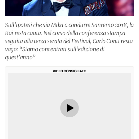
Sull’ipotesi che sia Mika a condurre Sanremo 2018, la
Rai resta cauta. Nel corso della conferenza stampa
seguita alla terza serata del Festival, Carlo Conti resta
vago: “Siamo concentrati sull’edizione di
quest’anno”.
VIDEO CONSIGLIATO