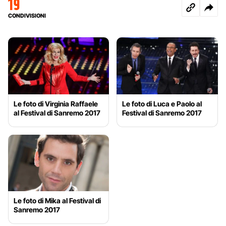
19
CONDIVISIONI
Le foto di Virginia Raffaele
Le foto di Luca e Paolo al
al Festival di Sanremo 2017
Festival di Sanremo 2017
Le foto di Mika al Festival di
Sanremo 2017