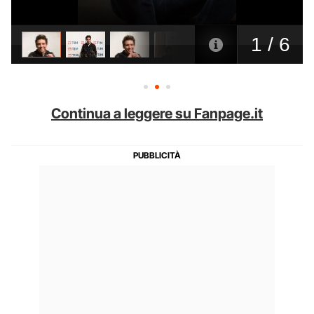
Continua a leggere su Fanpage.it