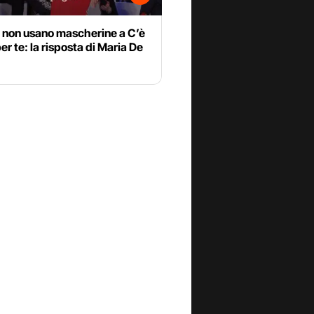
 non usano mascherine a C’è
er te: la risposta di Maria De