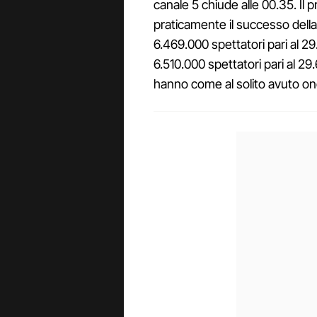
canale 5 chiude alle 00.35. Il
praticamente il successo dell
6.469.000 spettatori pari al 2
6.510.000 spettatori pari al 29
hanno come al solito avuto on