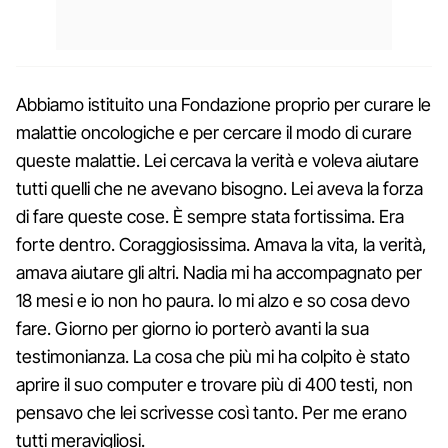
Abbiamo istituito una Fondazione proprio per curare le
malattie oncologiche e per cercare il modo di curare
queste malattie. Lei cercava la verità e voleva aiutare
tutti quelli che ne avevano bisogno. Lei aveva la forza
di fare queste cose. È sempre stata fortissima. Era
forte dentro. Coraggiosissima. Amava la vita, la verità,
amava aiutare gli altri. Nadia mi ha accompagnato per
18 mesi e io non ho paura. Io mi alzo e so cosa devo
fare. Giorno per giorno io porterò avanti la sua
testimonianza. La cosa che più mi ha colpito è stato
aprire il suo computer e trovare più di 400 testi, non
pensavo che lei scrivesse così tanto. Per me erano
tutti meravigliosi.