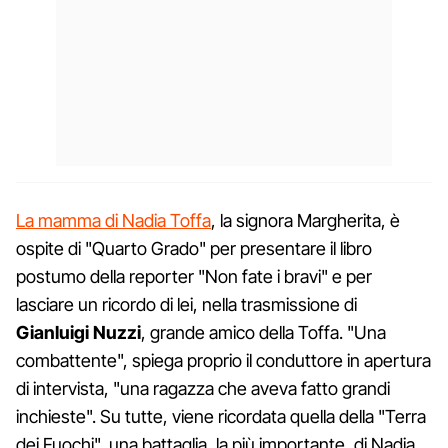
La mamma di Nadia Toffa
, la signora Margherita, è
ospite di "Quarto Grado" per presentare il libro
postumo della reporter "Non fate i bravi" e per
lasciare un ricordo di lei, nella trasmissione di
Gianluigi
Nuzzi
, grande amico della Toffa. "Una
combattente", spiega proprio il conduttore in apertura
di intervista, "una ragazza che aveva fatto grandi
inchieste". Su tutte, viene ricordata quella della "Terra
dei Fuochi", una battaglia, la più importante, di Nadia.