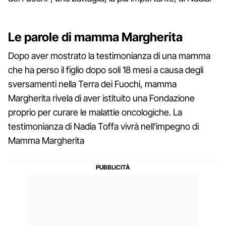
Le parole di mamma Margherita
Dopo aver mostrato la testimonianza di una mamma
che ha perso il figlio dopo soli 18 mesi a causa degli
sversamenti nella Terra dei Fuochi, mamma
Margherita rivela di aver istituito una Fondazione
proprio per curare le malattie oncologiche. La
testimonianza di Nadia Toffa vivrà nell'impegno di
Mamma Margherita