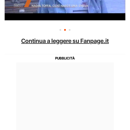
Continua a leggere su Fanpage.it