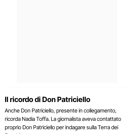
Il ricordo di Don Patriciello
Anche Don Patriciello, presente in collegamento,
ricorda Nadia Toffa. La giornalista aveva contattato
proprio Don Patriciello per indagare sulla Terra dei