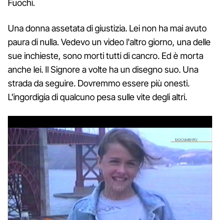
Fuochi.
Una donna assetata di giustizia. Lei non ha mai avuto
paura di nulla. Vedevo un video l'altro giorno, una delle
sue inchieste, sono morti tutti di cancro. Ed è morta
anche lei. Il Signore a volte ha un disegno suo. Una
strada da seguire. Dovremmo essere più onesti.
L'ingordigia di qualcuno pesa sulle vite degli altri.