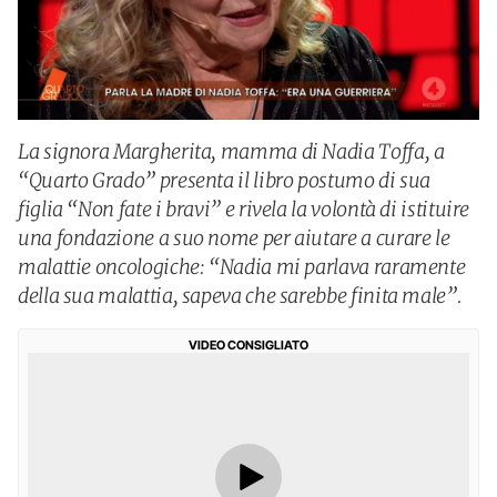
La signora Margherita, mamma di Nadia Toffa, a
“Quarto Grado” presenta il libro postumo di sua
figlia “Non fate i bravi” e rivela la volontà di istituire
una fondazione a suo nome per aiutare a curare le
malattie oncologiche: “Nadia mi parlava raramente
della sua malattia, sapeva che sarebbe finita male”.
VIDEO CONSIGLIATO