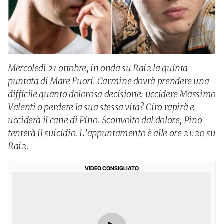
Mercoledì 21 ottobre, in onda su Rai2 la quinta
puntata di Mare Fuori. Carmine dovrà prendere una
difficile quanto dolorosa decisione: uccidere Massimo
Valenti o perdere la sua stessa vita? Ciro rapirà e
ucciderà il cane di Pino. Sconvolto dal dolore, Pino
tenterà il suicidio. L’appuntamento è alle ore 21:20 su
Rai2.
VIDEO CONSIGLIATO