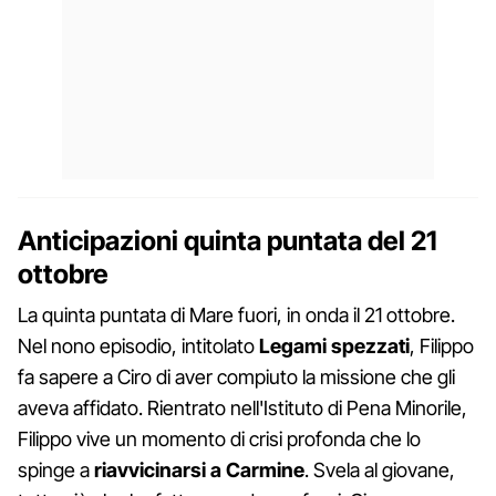
Anticipazioni quinta puntata del 21
ottobre
La quinta puntata di Mare fuori, in onda il 21 ottobre.
Nel nono episodio, intitolato
Legami spezzati
, Filippo
fa sapere a Ciro di aver compiuto la missione che gli
aveva affidato. Rientrato nell'Istituto di Pena Minorile,
Filippo vive un momento di crisi profonda che lo
spinge a
riavvicinarsi a Carmine
. Svela al giovane,