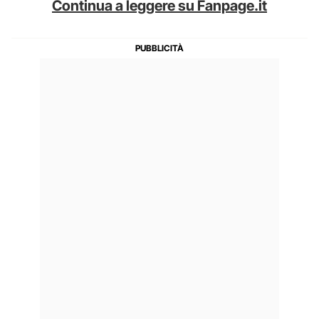
Continua a leggere su Fanpage.it