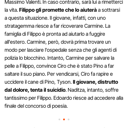
Massimo Valenti. In caso contrario, sarà lui a rimetterci
la vita.
Filippo gli promette che lo aiuterà
a sottrarsi
a questa situazione. Il giovane, infatti, con uno
stratagemma riesce a far ricoverare Carmine. La
famiglia di Filippo è pronta ad aiutarlo a fuggire
all'estero. Carmine, però, dovrà prima trovare un
modo per lasciare l'ospedale senza che gli agenti di
polizia lo blocchino. Intanto, Carmine per salvare la
pelle a Filippo, convince Ciro che è stato Pino a far
saltare il suo piano. Per vendicarsi, Ciro fa rapire e
uccidere il cane di Pino, Tyson.
Il giovane, distrutto
dal dolore, tenta il suicidio
. Naditza, intanto, soffre
tantissimo per Filippo. Edoardo riesce ad accedere alla
finale del concorso di poesia.