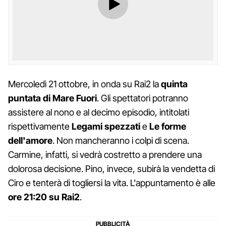
Mercoledì 21 ottobre, in onda su Rai2 la
quinta
puntata di Mare Fuori
. Gli spettatori potranno
assistere al nono e al decimo episodio, intitolati
rispettivamente
Legami spezzati
e
Le forme
dell'amore
. Non mancheranno i colpi di scena.
Carmine, infatti, si vedrà costretto a prendere una
dolorosa decisione. Pino, invece, subirà la vendetta di
Ciro e tenterà di togliersi la vita. L'appuntamento è alle
ore 21:20 su Rai2
.