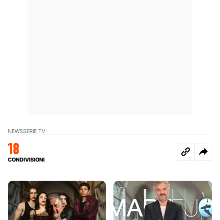
NEWS
SERIE TV
18
CONDIVISIONI