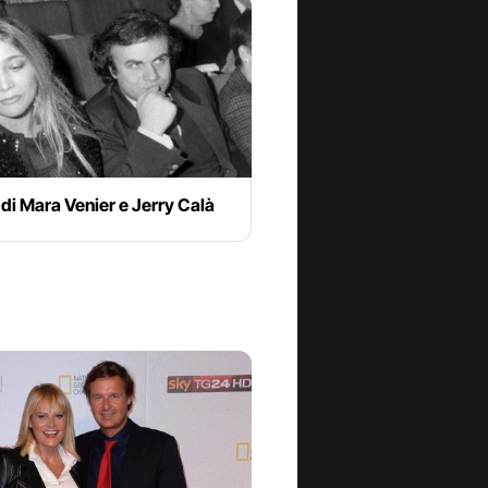
 di Mara Venier e Jerry Calà