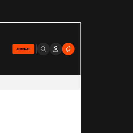
ABBONATI