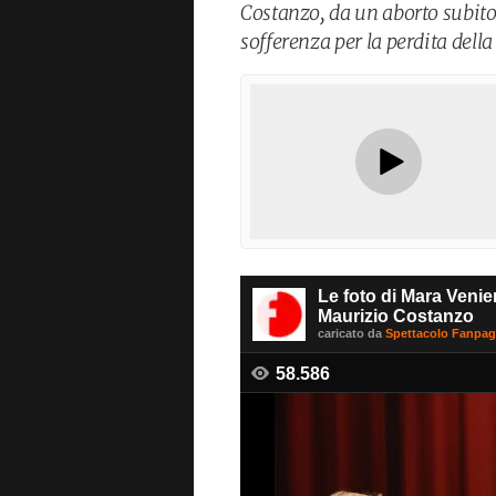
Costanzo, da un aborto subito
sofferenza per la perdita dell