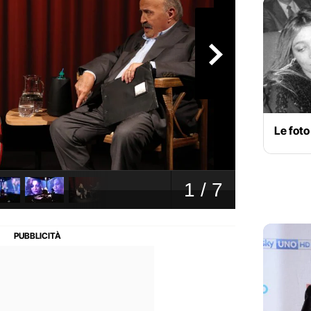
Le foto