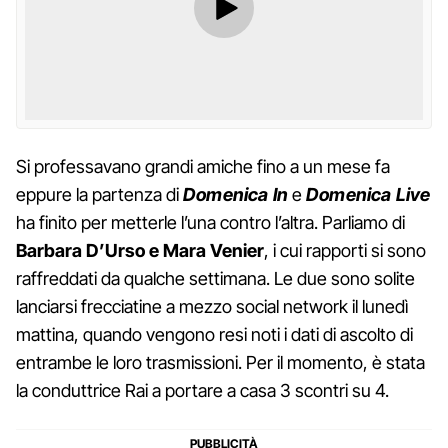
Si professavano grandi amiche fino a un mese fa
eppure la partenza di
Domenica In
e
Domenica Live
ha finito per metterle l’una contro l’altra. Parliamo di
Barbara D’Urso e Mara Venier
, i cui rapporti si sono
raffreddati da qualche settimana. Le due sono solite
lanciarsi frecciatine a mezzo social network il lunedì
mattina, quando vengono resi noti i dati di ascolto di
entrambe le loro trasmissioni. Per il momento, è stata
la conduttrice Rai a portare a casa 3 scontri su 4.