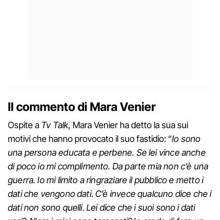
Il commento di Mara Venier
Ospite a
Tv Talk
, Mara Venier ha detto la sua sui
motivi che hanno provocato il suo fastidio: “
Io sono
una persona educata e perbene. Se lei vince anche
di poco io mi complimento. Da parte mia non c’è una
guerra. Io mi limito a ringraziare il pubblico e metto i
dati che vengono dati. C’è invece qualcuno dice che i
dati non sono quelli. Lei dice che i suoi sono i dati