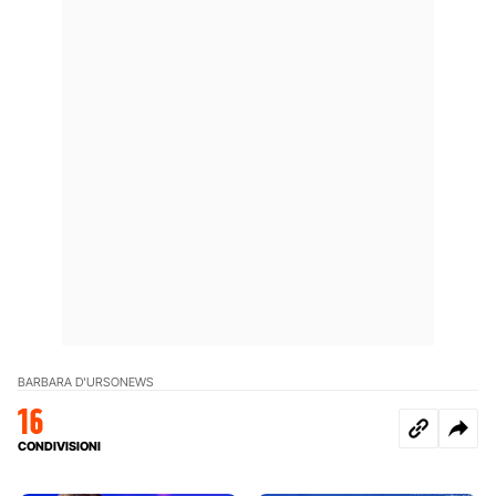
BARBARA D'URSO
NEWS
16
CONDIVISIONI