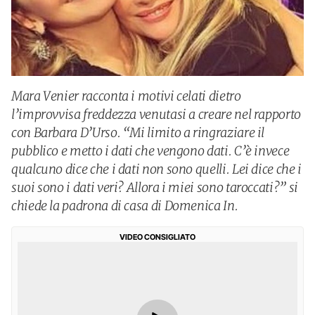
Mara Venier racconta i motivi celati dietro
l’improvvisa freddezza venutasi a creare nel rapporto
con Barbara D’Urso. “Mi limito a ringraziare il
pubblico e metto i dati che vengono dati. C’è invece
qualcuno dice che i dati non sono quelli. Lei dice che i
suoi sono i dati veri? Allora i miei sono taroccati?” si
chiede la padrona di casa di Domenica In.
VIDEO CONSIGLIATO