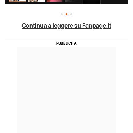
Continua a leggere su Fanpage.it