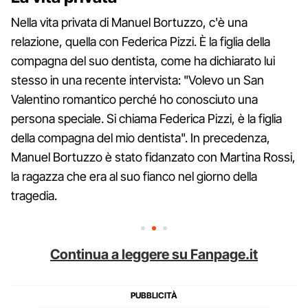
Nella vita privata di Manuel Bortuzzo, c'è una
relazione, quella con Federica Pizzi. È la figlia della
compagna del suo dentista, come ha dichiarato lui
stesso in una recente intervista: "Volevo un San
Valentino romantico perché ho conosciuto una
persona speciale. Si chiama Federica Pizzi, è la figlia
della compagna del mio dentista". In precedenza,
Manuel Bortuzzo è stato fidanzato con Martina Rossi,
la ragazza che era al suo fianco nel giorno della
tragedia.
Continua a leggere su Fanpage.it