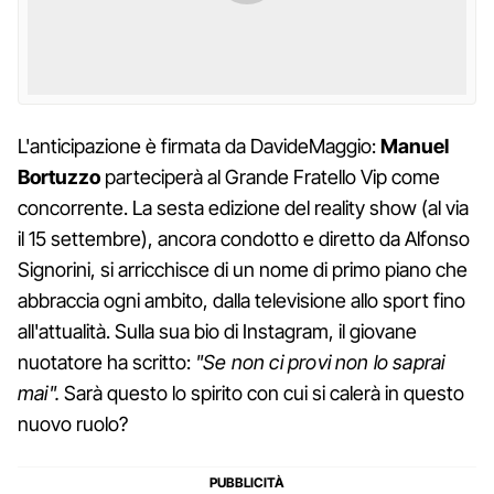
L'anticipazione è firmata da DavideMaggio:
Manuel
Bortuzzo
parteciperà al Grande Fratello Vip come
concorrente. La sesta edizione del reality show (al via
il 15 settembre), ancora condotto e diretto da Alfonso
Signorini, si arricchisce di un nome di primo piano che
abbraccia ogni ambito, dalla televisione allo sport fino
all'attualità. Sulla sua bio di Instagram, il giovane
nuotatore ha scritto:
"Se non ci provi non lo saprai
mai".
Sarà questo lo spirito con cui si calerà in questo
nuovo ruolo?