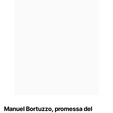
Manuel Bortuzzo, promessa del