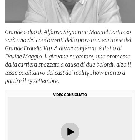
Grande colpo di Alfonso Signorini: Manuel Bortuzzo
sarà uno dei concorrenti della prossima edizione del
Grande Fratello Vip. A darne conferma è il sito di
Davide Maggio. Il giovane nuotatore, una promessa
dalla carriera spezzata a causa di due balordi, alza il
tasso qualitativo del cast del reality show pronto a
partire il 15 settembre.
VIDEO CONSIGLIATO