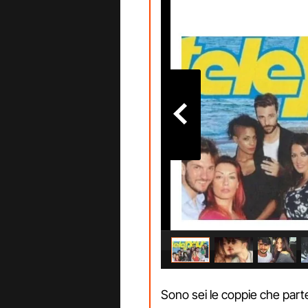
Sono sei le coppie che parte