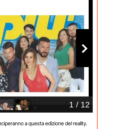
ciperanno a questa edizione del reality.