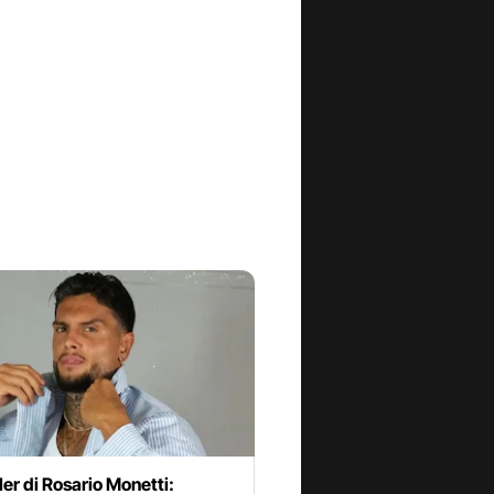
ler di Rosario Monetti: