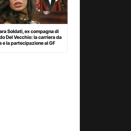
ara Soldati, ex compagna di
o Del Vecchio: la carriera da
 e la partecipazione al GF