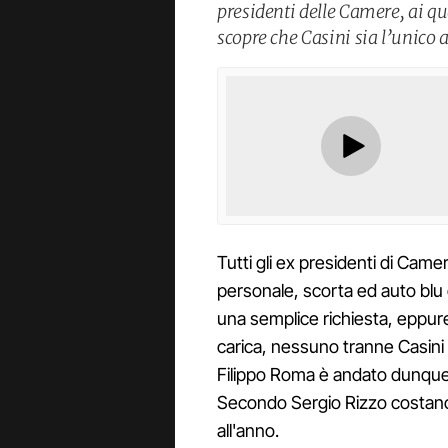
presidenti delle Camere, ai qu
scopre che Casini sia l’unico a
Tutti gli ex presidenti di Came
personale, scorta ed auto blu 
una semplice richiesta, eppure
carica, nessuno tranne Casini 
Filippo Roma è andato dunque ad
Secondo Sergio Rizzo costano 
all'anno.