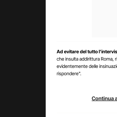
Ad evitare del tutto l'interv
che insulta addirittura Roma, r
evidentemente delle insinuazioni
rispondere".
Continua a