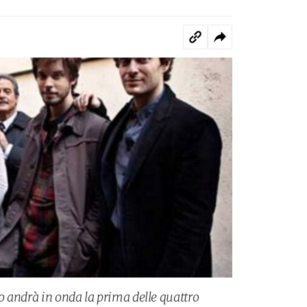
 andrà in onda la prima delle quattro