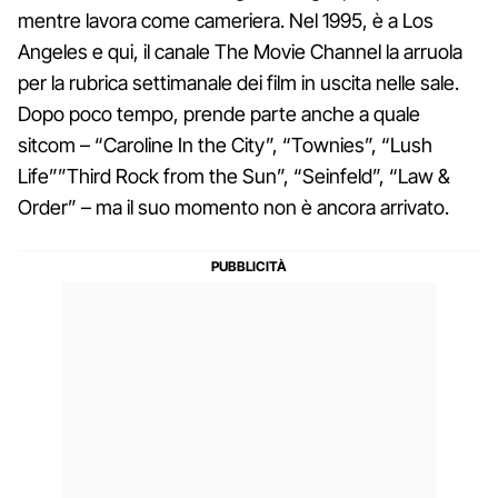
mentre lavora come cameriera. Nel 1995, è a Los
Angeles e qui, il canale The Movie Channel la arruola
per la rubrica settimanale dei film in uscita nelle sale.
Dopo poco tempo, prende parte anche a quale
sitcom – “Caroline In the City”, “Townies”, “Lush
Life””Third Rock from the Sun”, “Seinfeld”, “Law &
Order” – ma il suo momento non è ancora arrivato.