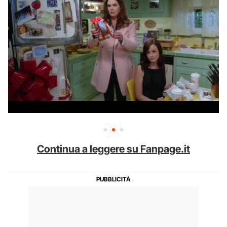
Continua a leggere su Fanpage.it