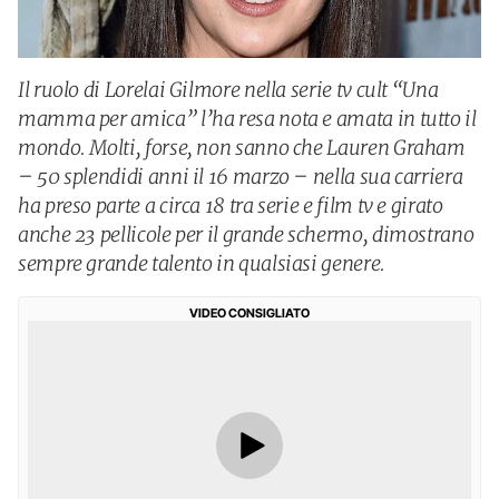
Il ruolo di Lorelai Gilmore nella serie tv cult “Una
mamma per amica” l’ha resa nota e amata in tutto il
mondo. Molti, forse, non sanno che Lauren Graham
– 50 splendidi anni il 16 marzo – nella sua carriera
ha preso parte a circa 18 tra serie e film tv e girato
anche 23 pellicole per il grande schermo, dimostrano
sempre grande talento in qualsiasi genere.
VIDEO CONSIGLIATO