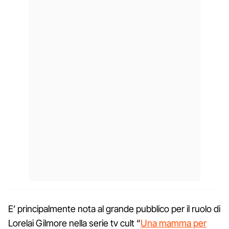
E’ principalmente nota al grande pubblico per il ruolo di
Lorelai Gilmore nella serie tv cult “
Una mamma per