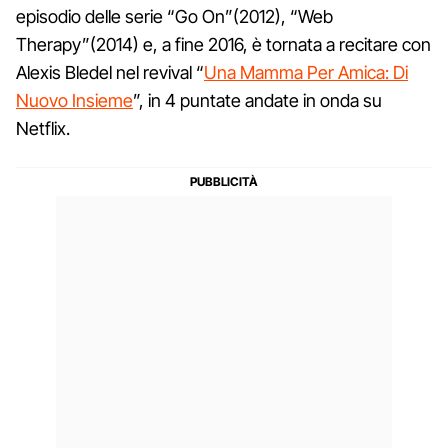
episodio delle serie “Go On”(2012), “Web
Therapy”(2014) e, a fine 2016, è tornata a recitare con
Alexis Bledel nel revival “
Una Mamma Per Amica: Di
Nuovo Insieme
”, in 4 puntate andate in onda su
Netflix.