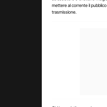
mettere al corrente il pubblico 
trasmissione.