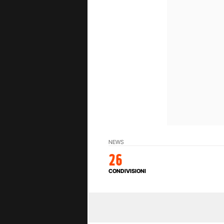
NEWS
26
CONDIVISIONI