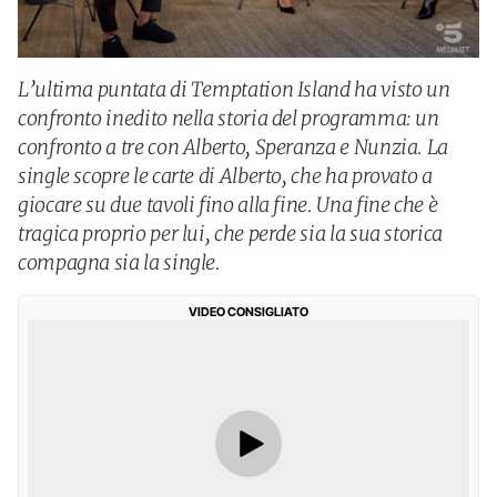
L’ultima puntata di Temptation Island ha visto un
confronto inedito nella storia del programma: un
confronto a tre con Alberto, Speranza e Nunzia. La
single scopre le carte di Alberto, che ha provato a
giocare su due tavoli fino alla fine. Una fine che è
tragica proprio per lui, che perde sia la sua storica
compagna sia la single.
VIDEO CONSIGLIATO