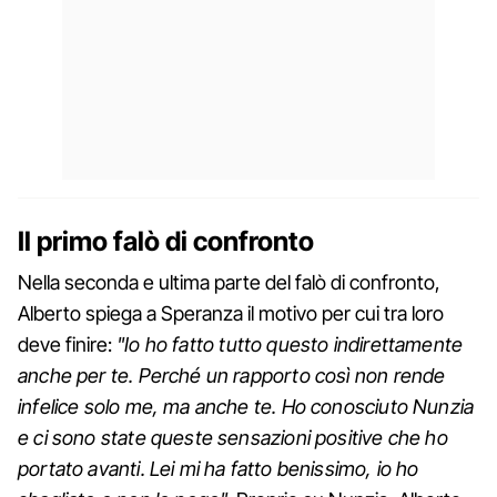
Il primo falò di confronto
Nella seconda e ultima parte del falò di confronto,
Alberto spiega a Speranza il motivo per cui tra loro
deve finire:
"Io ho fatto tutto questo indirettamente
anche per te. Perché un rapporto così non rende
infelice solo me, ma anche te. Ho conosciuto Nunzia
e ci sono state queste sensazioni positive che ho
portato avanti. Lei mi ha fatto benissimo, io ho