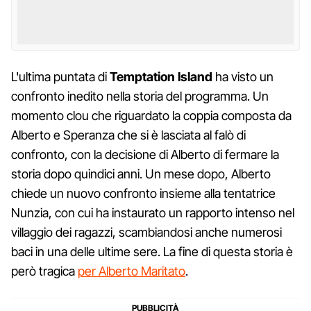
L'ultima puntata di
Temptation
Island
ha visto un
confronto inedito nella storia del programma. Un
momento clou che riguardato la coppia composta da
Alberto e Speranza che si è lasciata al falò di
confronto, con la decisione di Alberto di fermare la
storia dopo quindici anni. Un mese dopo, Alberto
chiede un nuovo confronto insieme alla tentatrice
Nunzia, con cui ha instaurato un rapporto intenso nel
villaggio dei ragazzi, scambiandosi anche numerosi
baci in una delle ultime sere. La fine di questa storia è
però tragica
per Alberto Maritato
.