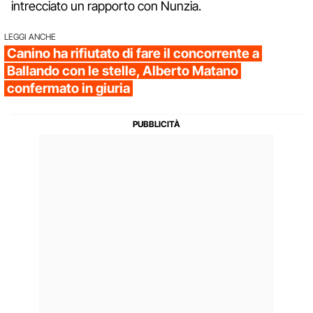
intrecciato un rapporto con Nunzia.
LEGGI ANCHE
Canino ha rifiutato di fare il concorrente a
Ballando con le stelle, Alberto Matano
confermato in giuria