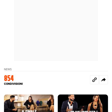
NEWS
854
CONDIVISIONI