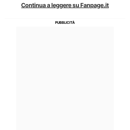
Continua a leggere su Fanpage.it