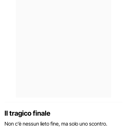
Il tragico finale
Non c'è nessun lieto fine, ma solo uno scontro.